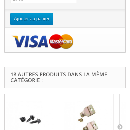
Ajouter au panier
18 AUTRES PRODUITS DANS LA MÊME
CATÉGORIE :