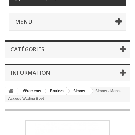
MENU
CATÉGORIES
INFORMATION
Vêtements
Bottines
Simms
SImms - Men's
Access Wading Boot