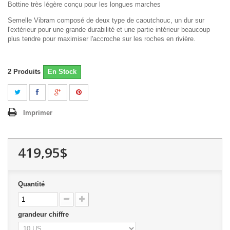
Bottine très légère conçu pour les longues marches
Semelle Vibram composé de deux type de caoutchouc, un dur sur
l'extérieur pour une grande durabilité et une partie intérieur beaucoup
plus tendre pour maximiser l'accroche sur les roches en rivière.
2
Produits
En Stock
Imprimer
419,95$
Quantité
grandeur chiffre