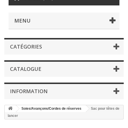
MENU
CATÉGORIES
CATALOGUE
INFORMATION
Soies/Avançons/Cordes de réserves
Sac pour têtes de
lancer