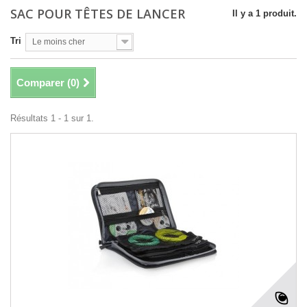
SAC POUR TÊTES DE LANCER
Il y a 1 produit.
Tri
Le moins cher
Comparer (
0
)
Résultats 1 - 1 sur 1.