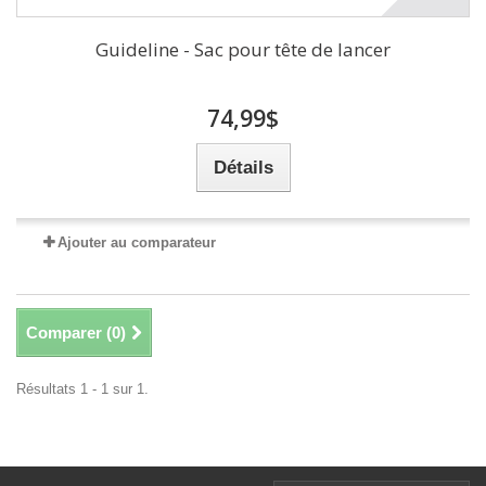
Guideline - Sac pour tête de lancer
74,99$
Détails
Ajouter au comparateur
Comparer (
0
)
Résultats 1 - 1 sur 1.