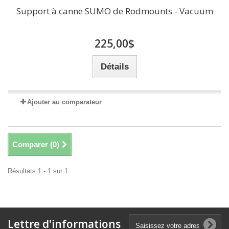
Support à canne SUMO de Rodmounts - Vacuum
225,00$
Détails
Ajouter au comparateur
Comparer (
0
)
Résultats 1 - 1 sur 1.
Lettre d'informations