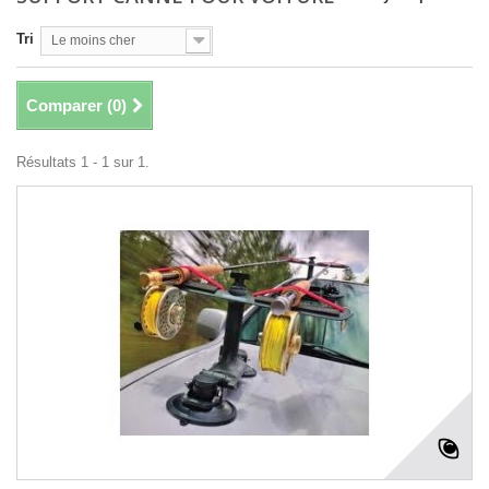
Tri
Le moins cher
Comparer (
0
)
Résultats 1 - 1 sur 1.