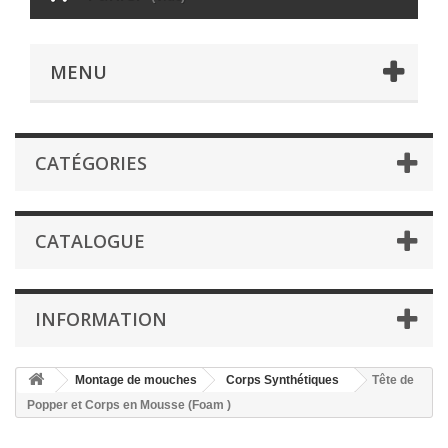
MENU
CATÉGORIES
CATALOGUE
INFORMATION
Montage de mouches
Corps Synthétiques
Tête de
Popper et Corps en Mousse (Foam )