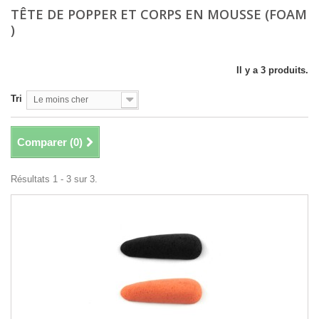
TÊTE DE POPPER ET CORPS EN MOUSSE (FOAM
)
Il y a 3 produits.
Tri
Le moins cher
Comparer (
0
)
Résultats 1 - 3 sur 3.