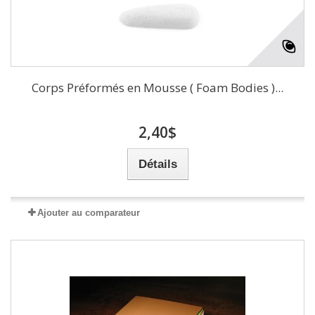
Corps Préformés en Mousse ( Foam Bodies )...
2,40$
Détails
Ajouter au comparateur