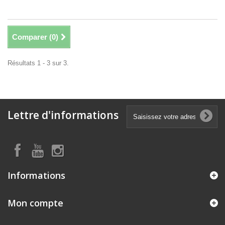
Comparer (
0
)
Résultats 1 - 3 sur 3.
Lettre d'informations
Informations
Mon compte