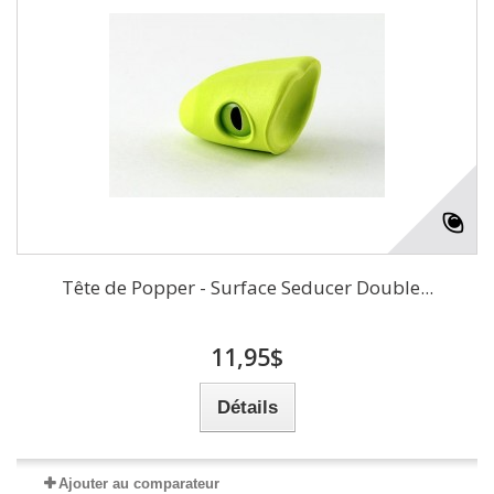
Tête de Popper - Surface Seducer Double...
11,95$
Détails
Ajouter au comparateur