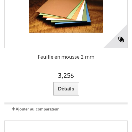
Feuille en mousse 2 mm
3,25$
Détails
Ajouter au comparateur