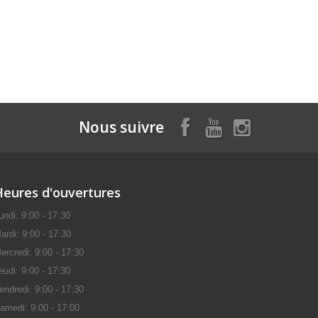
Nous suivre
Heures d'ouvertures
undi: 9:00 - 17:30
ardi: 9:00 - 17:30
ercredi: 9:00 - 17:30
eudi: 9:00 - 17:30
endredi: 9:00 - 17:30
amedi: 9:00 - 17:00