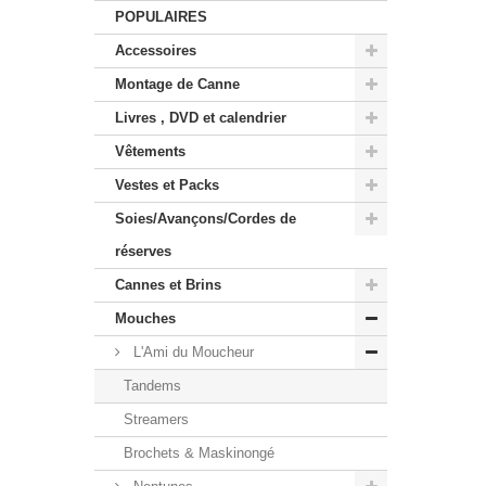
POPULAIRES
Accessoires
Montage de Canne
Livres , DVD et calendrier
Vêtements
Vestes et Packs
Soies/Avançons/Cordes de
réserves
Cannes et Brins
Mouches
L'Ami du Moucheur
Tandems
Streamers
Brochets & Maskinongé