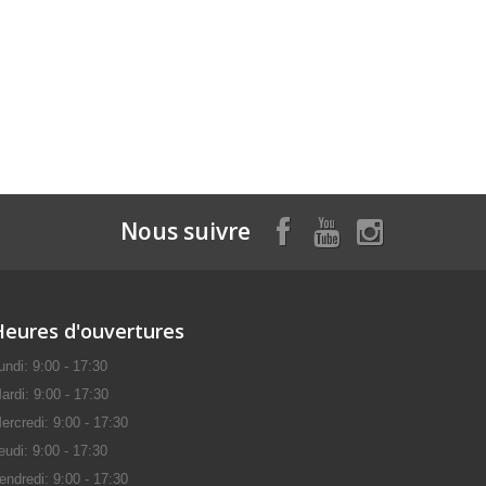
Nous suivre
Heures d'ouvertures
undi: 9:00 - 17:30
ardi: 9:00 - 17:30
ercredi: 9:00 - 17:30
eudi: 9:00 - 17:30
endredi: 9:00 - 17:30