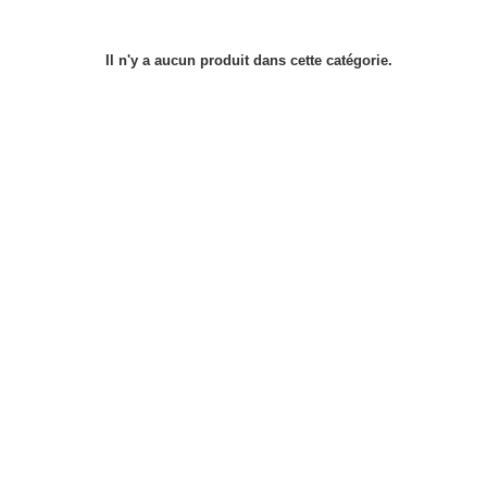
Il n'y a aucun produit dans cette catégorie.