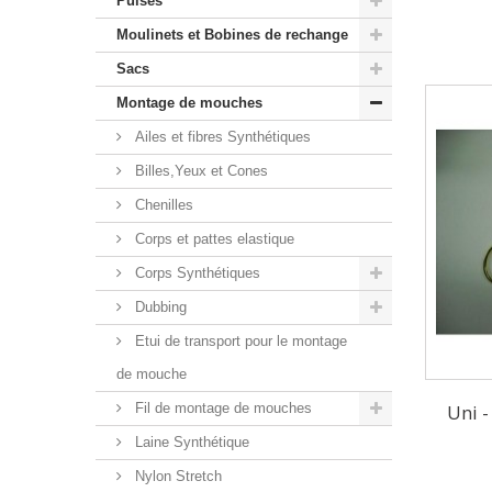
Puises
Moulinets et Bobines de rechange
Sacs
Montage de mouches
Ailes et fibres Synthétiques
Billes,Yeux et Cones
Chenilles
Corps et pattes elastique
Corps Synthétiques
Dubbing
Etui de transport pour le montage
de mouche
Fil de montage de mouches
Uni 
Laine Synthétique
Nylon Stretch