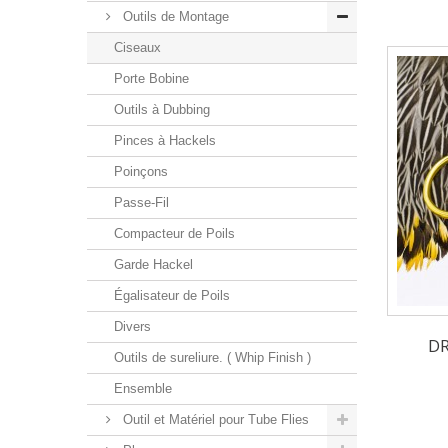
Outils de Montage
Ciseaux
Porte Bobine
Outils à Dubbing
Pinces à Hackels
Poinçons
Passe-Fil
Compacteur de Poils
Garde Hackel
Égalisateur de Poils
Divers
DR
Outils de sureliure. ( Whip Finish )
Ensemble
Outil et Matériel pour Tube Flies