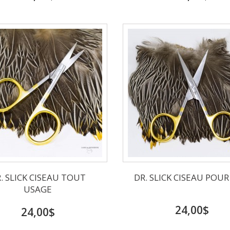
. SLICK CISEAU TOUT
DR. SLICK CISEAU POUR
USAGE
24,00$
24,00$