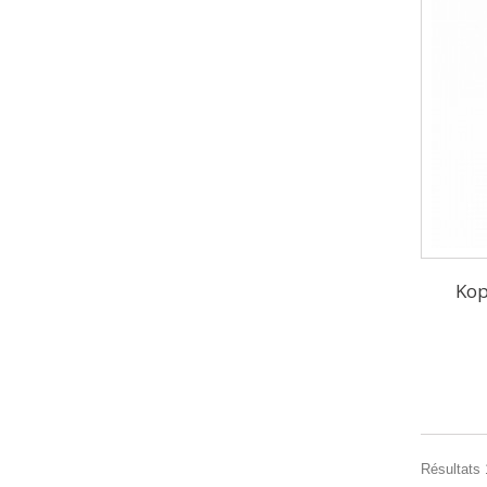
Kop
Résultats 