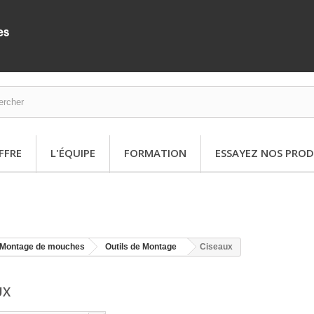
FFRE
L'ÉQUIPE
FORMATION
ESSAYEZ NOS PROD
Montage de mouches
Outils de Montage
Ciseaux
UX