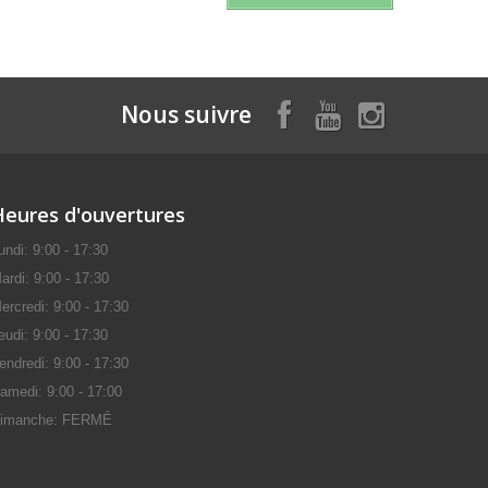
Nous suivre
Heures d'ouvertures
undi: 9:00 - 17:30
ardi: 9:00 - 17:30
ercredi: 9:00 - 17:30
eudi: 9:00 - 17:30
endredi: 9:00 - 17:30
amedi: 9:00 - 17:00
imanche: FERMÉ