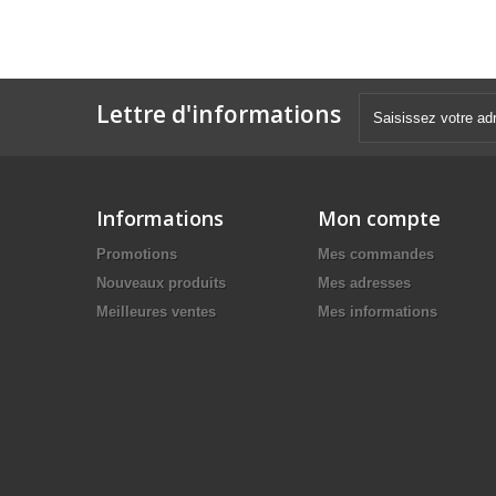
Lettre d'informations
Informations
Mon compte
Promotions
Mes commandes
Nouveaux produits
Mes adresses
Meilleures ventes
Mes informations