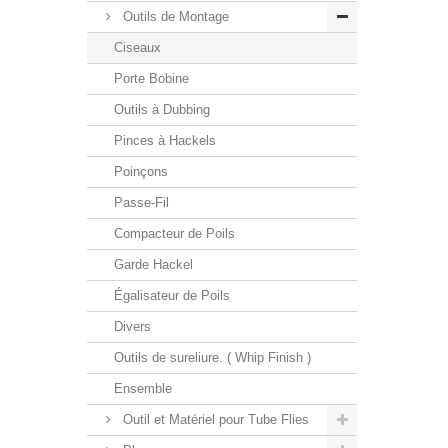
Outils de Montage
Ciseaux
Porte Bobine
Outils à Dubbing
Pinces à Hackels
Poinçons
Passe-Fil
Compacteur de Poils
Garde Hackel
Égalisateur de Poils
Divers
Outils de sureliure. ( Whip Finish )
Ensemble
Outil et Matériel pour Tube Flies