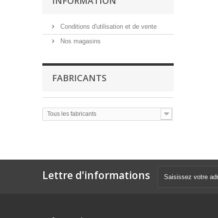
INFORMATION
Conditions d'utilisation et de vente
Nos magasins
FABRICANTS
Tous les fabricants
Lettre d'informations