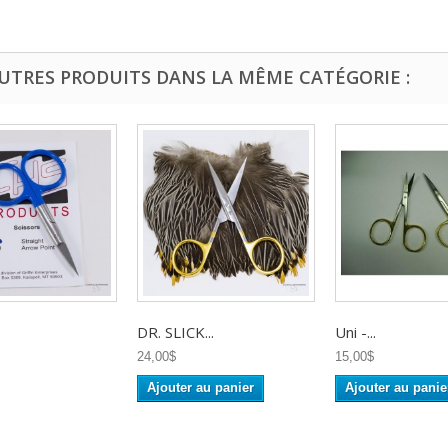
AUTRES PRODUITS DANS LA MÊME CATÉGORIE :
DR. SLICK...
Uni -...
24,00$
15,00$
Ajouter au panier
Ajouter au panie