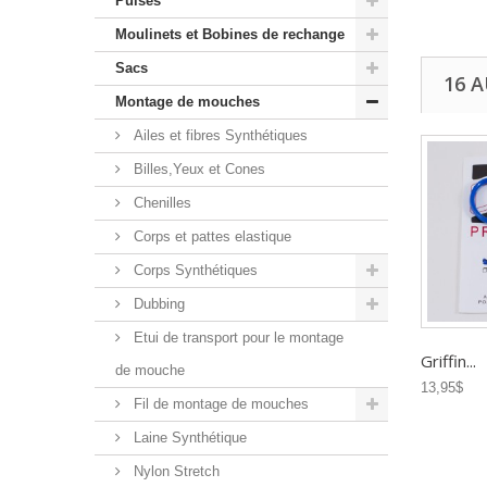
Puises
Moulinets et Bobines de rechange
Sacs
16 
Montage de mouches
Ailes et fibres Synthétiques
Billes,Yeux et Cones
Chenilles
Corps et pattes elastique
Corps Synthétiques
Dubbing
Etui de transport pour le montage
Griffin...
de mouche
13,95$
Fil de montage de mouches
Laine Synthétique
Nylon Stretch