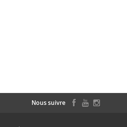
Nous suivre