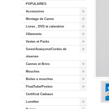
POPULAIRES
Accessoires
Montage de Canne
Livres , DVD et calendrier
Vêtements
Vestes et Packs
Soies/Avançons/Cordes de
réserves
Cannes et Brins
Mouches
Boites a mouches
FloatTube/Ponton
Certificat Cadeaux
Lunettes