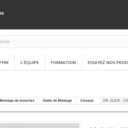
FFRE
L'ÉQUIPE
FORMATION
ESSAYEZ NOS PROD
Montage de mouches
Outils de Montage
Ciseaux
DR. SLICK - 