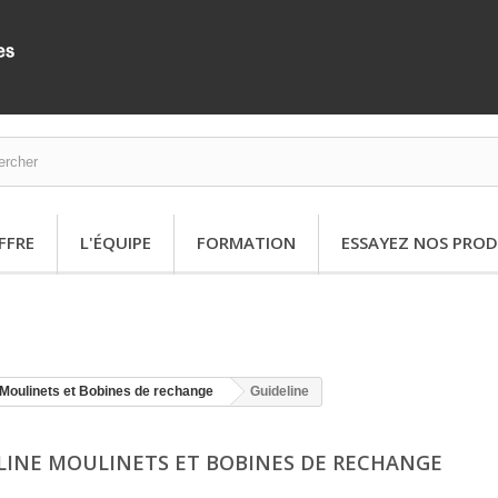
FFRE
L'ÉQUIPE
FORMATION
ESSAYEZ NOS PROD
Moulinets et Bobines de rechange
Guideline
LINE MOULINETS ET BOBINES DE RECHANGE