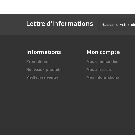
Lettre d'informations
Informations
Mon compte
Promotions
Mes commandes
Nouveaux produits
Mes adresses
Meilleures ventes
Mes informations