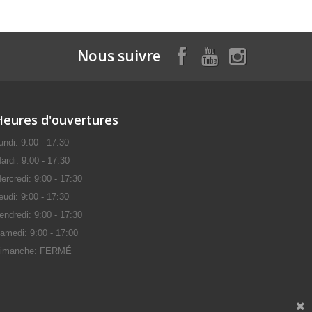
Nous suivre
Heures d'ouvertures
undi: 9:00 - 17:30
ardi: 9:00 - 17:30
ercredi: 9:00 - 17:30
eudi: 9:00 - 17:30
endredi: 9:00 - 17:30
amedi: 9:00 - 17:00
imanche: FERMÉ