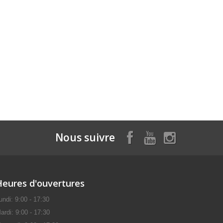
Nous suivre
Heures d'ouvertures
undi: 9:00 - 17:30
ardi: 9:00 - 17:30