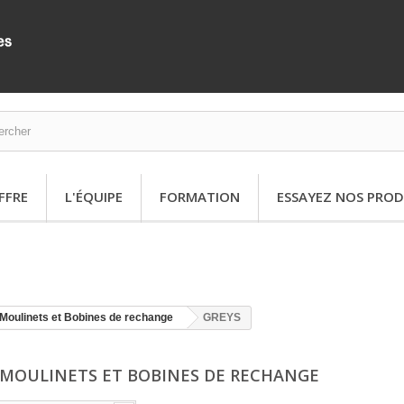
FFRE
L'ÉQUIPE
FORMATION
ESSAYEZ NOS PROD
Moulinets et Bobines de rechange
GREYS
 MOULINETS ET BOBINES DE RECHANGE