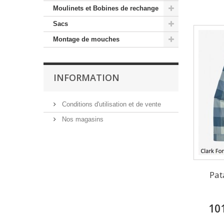
Moulinets et Bobines de rechange
Sacs
Montage de mouches
INFORMATION
Conditions d'utilisation et de vente
Nos magasins
Pat
10