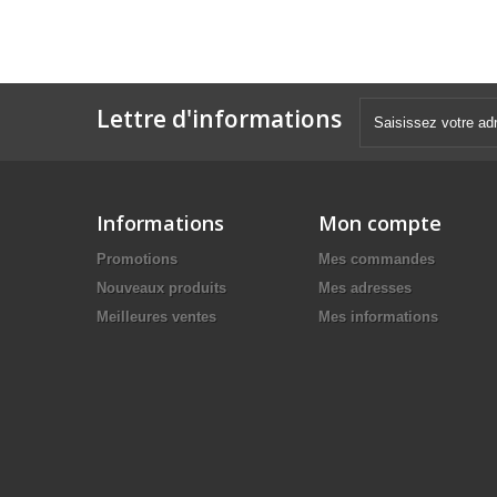
Lettre d'informations
Informations
Mon compte
Promotions
Mes commandes
Nouveaux produits
Mes adresses
Meilleures ventes
Mes informations