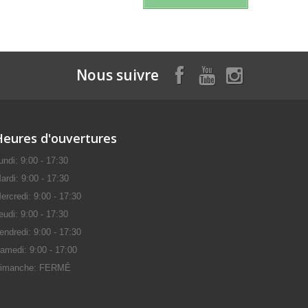
Nous suivre
Heures d'ouvertures
undi: 9:00 - 17:30
ardi: 9:00 - 17:30
ercredi: 9:00 - 17:30
eudi: 9:00 - 17:30
endredi: 9:00 - 17:30
amedi: 9:00 - 17:00
imanche: FERMÉ