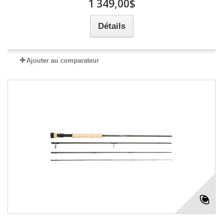
1 349,00$
Détails
Ajouter au comparateur