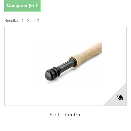
Comparer (
0
)
Résultats 1 - 2 sur 2.
Scott - Centric