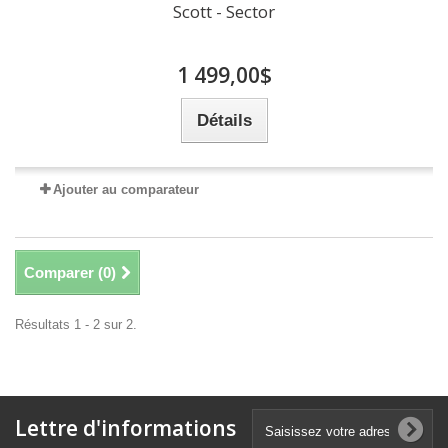
Scott - Sector
1 499,00$
Détails
Ajouter au comparateur
Comparer (
0
)
Résultats 1 - 2 sur 2.
Lettre d'informations