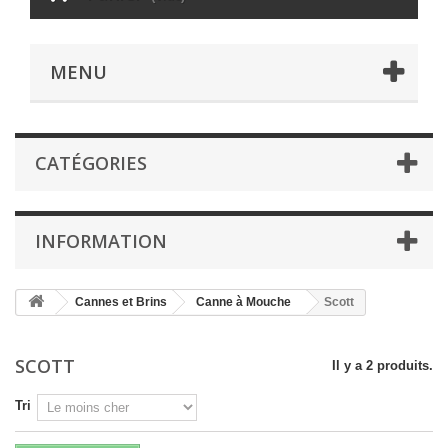
MENU
CATÉGORIES
INFORMATION
Cannes et Brins
Canne à Mouche
Scott
SCOTT
Il y a 2 produits.
Tri