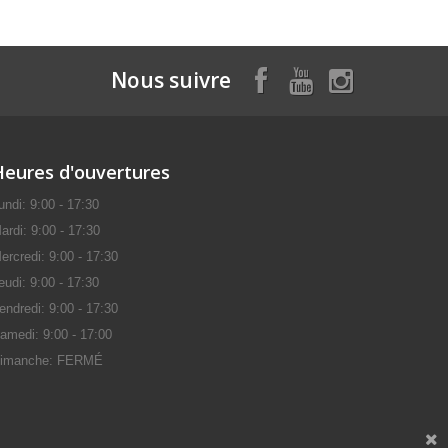
Nous suivre
Heures d'ouvertures
undi: 9:00 - 17:30
ardi: 9:00 - 17:30
ercredi: 9:00 - 17:30
eudi: 9:00 - 17:30
endredi: 9:00 - 17:30
amedi: 9:00 - 17:00
imanche: FERMÉ