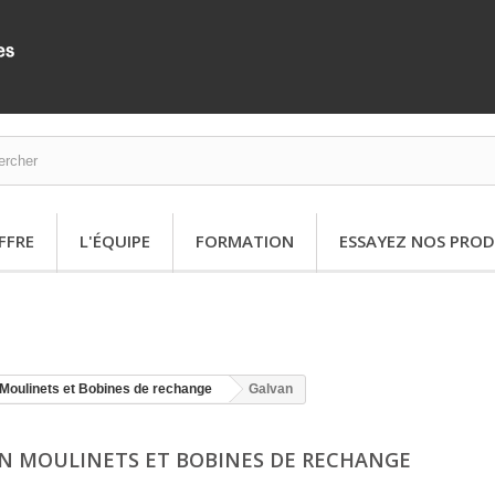
FFRE
L'ÉQUIPE
FORMATION
ESSAYEZ NOS PROD
Moulinets et Bobines de rechange
Galvan
N MOULINETS ET BOBINES DE RECHANGE