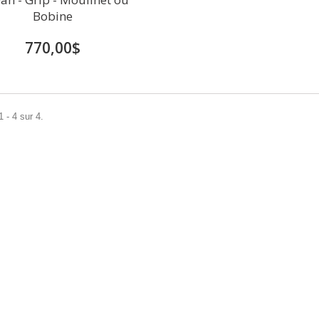
Bobine
770,00$
 - 4 sur 4.