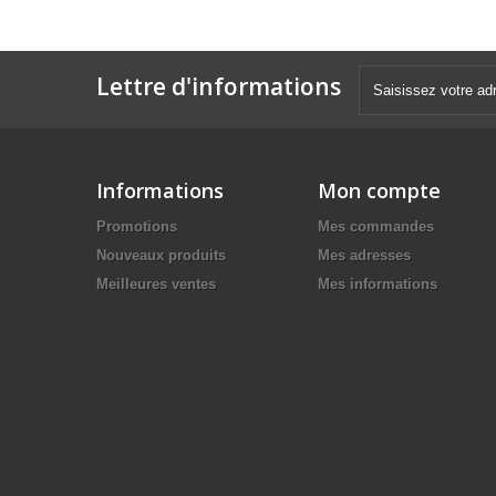
Lettre d'informations
Informations
Mon compte
Promotions
Mes commandes
Nouveaux produits
Mes adresses
Meilleures ventes
Mes informations