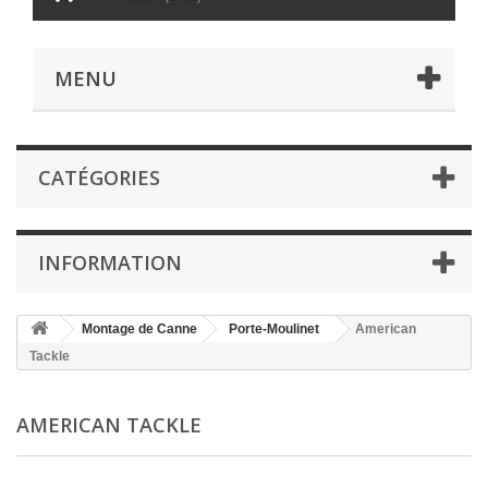
MENU
CATÉGORIES
INFORMATION
Montage de Canne
Porte-Moulinet
American
Tackle
AMERICAN TACKLE