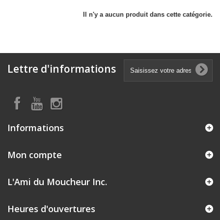
Il n'y a aucun produit dans cette catégorie.
Lettre d'informations
Informations
Mon compte
L'Ami du Moucheur Inc.
Heures d'ouvertures