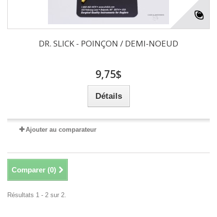
DR. SLICK - POINÇON / DEMI-NOEUD
9,75$
Détails
Ajouter au comparateur
Comparer (
0
)
Résultats 1 - 2 sur 2.