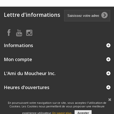
Lettre d'informations
Informations
Mon compte
L'Ami du Moucheur Inc.
Heures d'ouvertures
En poursuivant votre navigation sur ce site, vous acceptez l'utilisation de
Cookies. Les Cookies nous permettent de vous proposer une meilleure
expérience utilisateur.
En savoir plus.
Accepter