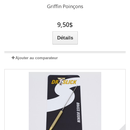
Griffin Poinçons
9,50$
Détails
Ajouter au comparateur