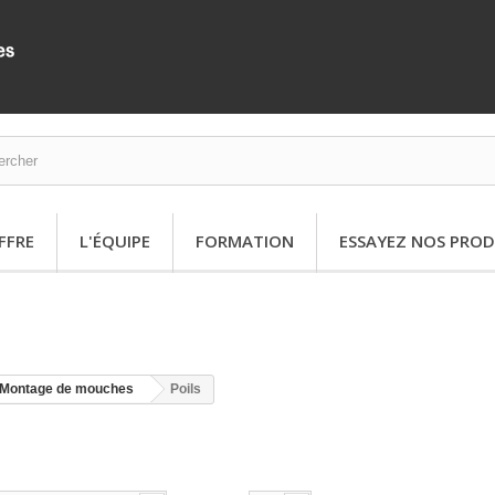
FFRE
L'ÉQUIPE
FORMATION
ESSAYEZ NOS PROD
Montage de mouches
Poils