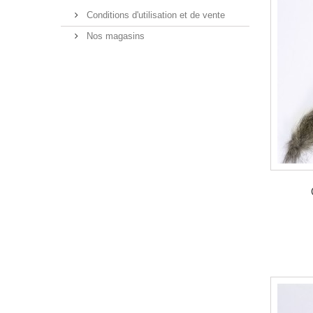
Conditions d'utilisation et de vente
Nos magasins