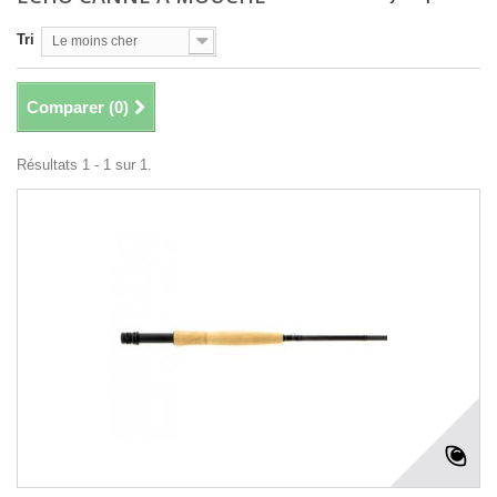
Tri
Le moins cher
Comparer (
0
)
Résultats 1 - 1 sur 1.