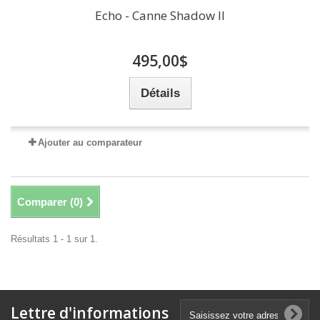
Echo - Canne Shadow II
495,00$
Détails
Ajouter au comparateur
Comparer (
0
)
Résultats 1 - 1 sur 1.
Lettre d'informations