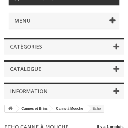
MENU
CATÉGORIES
CATALOGUE
INFORMATION
Cannes et Brins
Canne à Mouche
Echo
ECHO CANNE À MOUCHE
Il y a 1 produit.