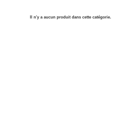
Il n'y a aucun produit dans cette catégorie.