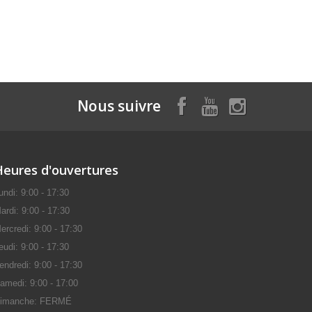
Nous suivre
Heures d'ouvertures
undi: 9:00 - 17:30
ardi: 9:00 - 17:30
ercredi: 9:00 - 17:30
eudi: 9:00 - 17:30
endredi: 9:00 - 17:30
amedi: 9:00 - 17:00
imanche: FERMÉ