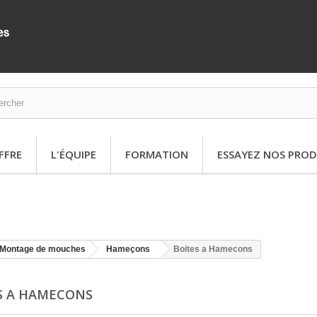
FFRE
L'ÉQUIPE
FORMATION
ESSAYEZ NOS PROD
Montage de mouches
Hameçons
Boites a Hamecons
S A HAMECONS