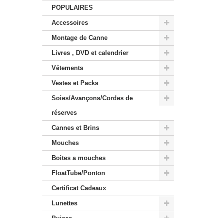
POPULAIRES
Accessoires
Montage de Canne
Livres , DVD et calendrier
Vêtements
Vestes et Packs
Soies/Avançons/Cordes de
réserves
Cannes et Brins
Mouches
Boites a mouches
FloatTube/Ponton
Certificat Cadeaux
Lunettes