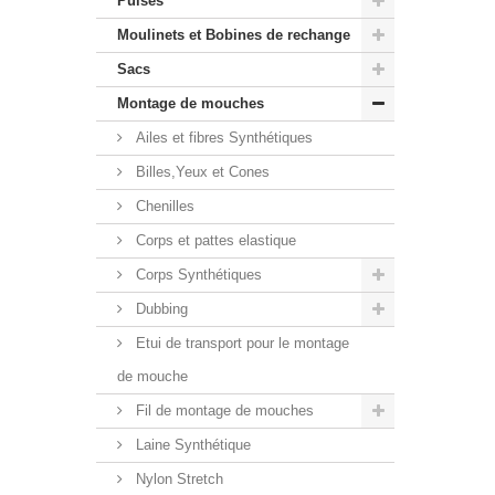
Puises
Moulinets et Bobines de rechange
Sacs
Montage de mouches
Ailes et fibres Synthétiques
Billes,Yeux et Cones
Chenilles
Corps et pattes elastique
Corps Synthétiques
Dubbing
Etui de transport pour le montage
de mouche
Fil de montage de mouches
Laine Synthétique
Nylon Stretch