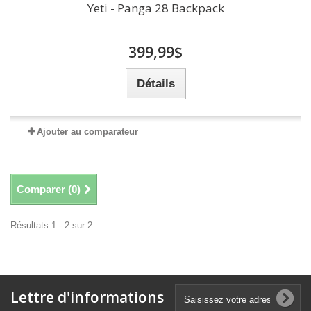
Yeti - Panga 28 Backpack
399,99$
Détails
Ajouter au comparateur
Comparer (
0
)
Résultats 1 - 2 sur 2.
Lettre d'informations