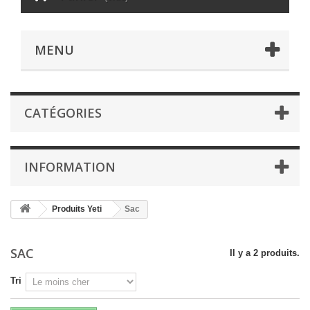
MENU
CATÉGORIES
INFORMATION
Produits Yeti
Sac
SAC
Il y a 2 produits.
Tri