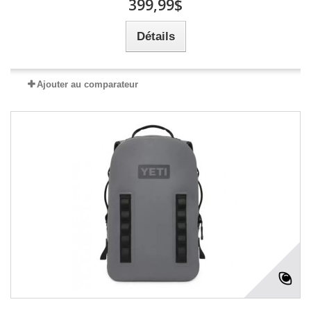
399,99$
Détails
Ajouter au comparateur