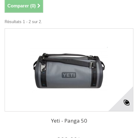
Comparer (
0
)
Résultats 1 - 2 sur 2.
Yeti - Panga 50