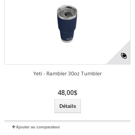
Yeti - Rambler 30oz Tumbler
48,00$
Détails
Ajouter au comparateur