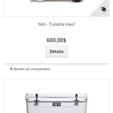
Yeti - Tundra Haul
600,00$
Détails
Ajouter au comparateur