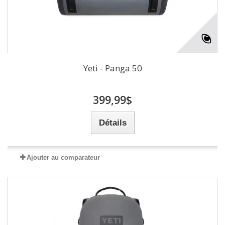
Yeti - Panga 50
399,99$
Détails
Ajouter au comparateur