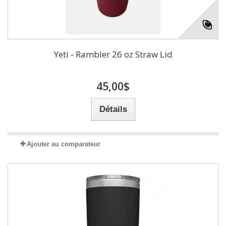
Yeti - Rambler 26 oz Straw Lid
45,00$
Détails
Ajouter au comparateur