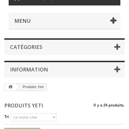
MENU
CATÉGORIES
INFORMATION
Produits Yeti
PRODUITS YETI
Il y a 24 produits.
Tri