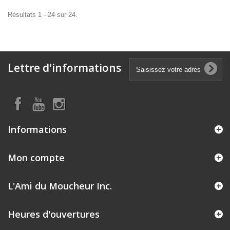
Résultats 1 - 24 sur 24.
Lettre d'informations
Informations
Mon compte
L'Ami du Moucheur Inc.
Heures d'ouvertures