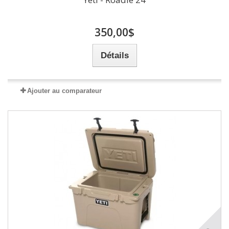
350,00$
Détails
Ajouter au comparateur