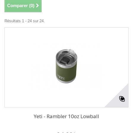
Comparer (
0
)
Résultats 1 - 24 sur 24.
Yeti - Rambler 10oz Lowball