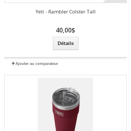
Yeti - Rambler Colster Tall
40,00$
Détails
Ajouter au comparateur