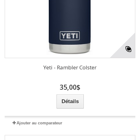
Yeti - Rambler Colster
35,00$
Détails
Ajouter au comparateur