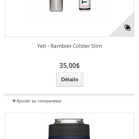
Yeti - Rambler Colster Slim
35,00$
Détails
Ajouter au comparateur