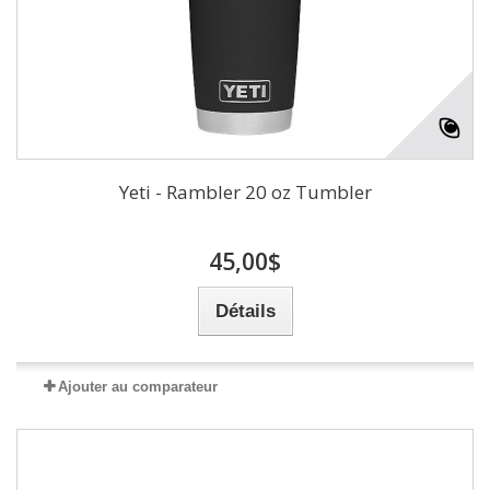
Yeti - Rambler 20 oz Tumbler
45,00$
Détails
Ajouter au comparateur