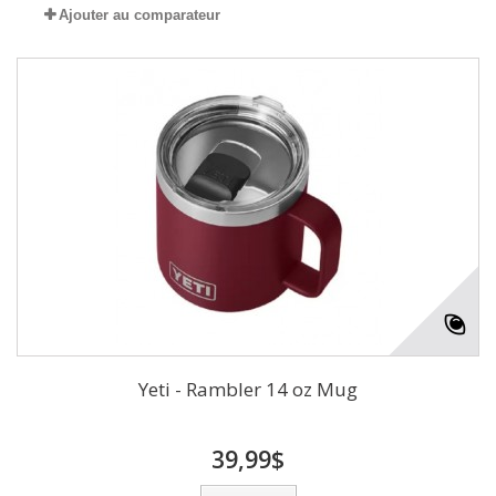
Ajouter au comparateur
Yeti - Rambler 14 oz Mug
39,99$