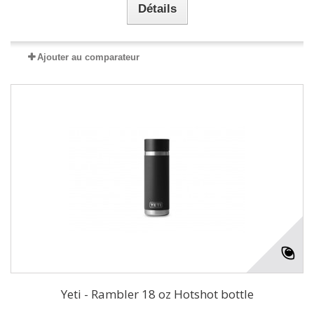
Détails
Ajouter au comparateur
Yeti - Rambler 18 oz Hotshot bottle