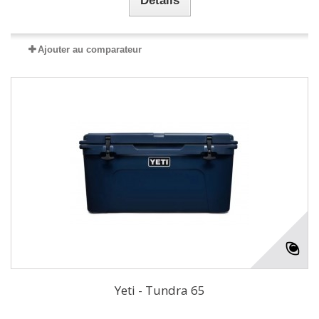
Détails
Ajouter au comparateur
Yeti - Tundra 65