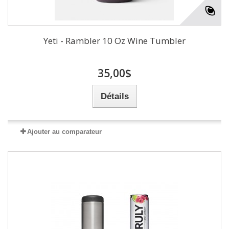
Yeti - Rambler 10 Oz Wine Tumbler
35,00$
Détails
Ajouter au comparateur