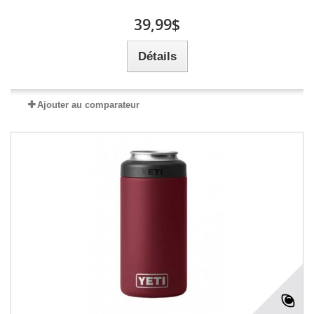
39,99$
Détails
Ajouter au comparateur