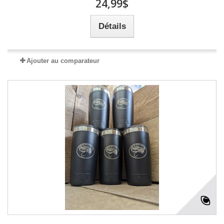
24,99$
Détails
Ajouter au comparateur