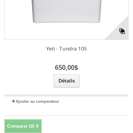
Yeti - Tundra 105
650,00$
Détails
Ajouter au comparateur
Comparer (
0
)