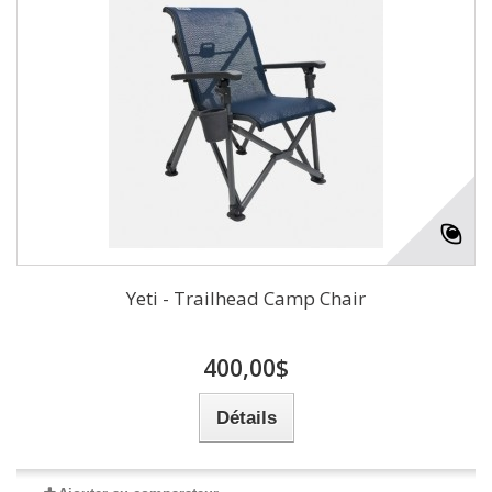
Yeti - Trailhead Camp Chair
400,00$
Détails