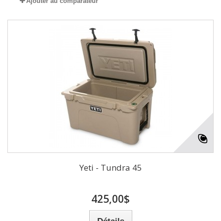
Ajouter au comparateur
Yeti - Tundra 45
425,00$