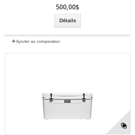
500,00$
Détails
Ajouter au comparateur