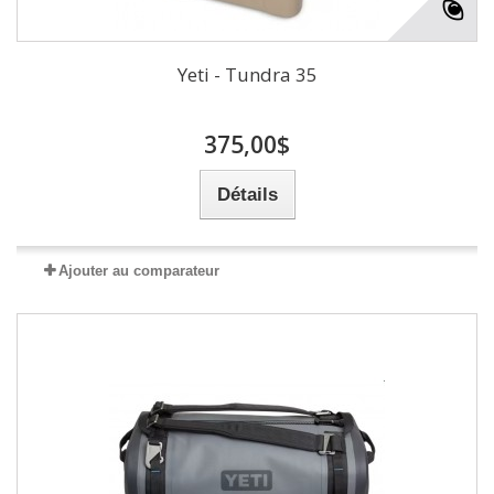
Yeti - Tundra 35
375,00$
Détails
Ajouter au comparateur