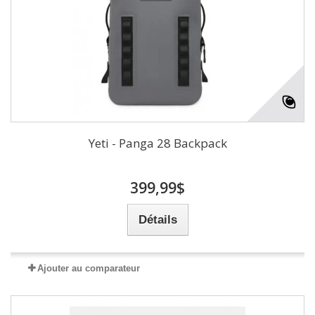
Yeti - Panga 28 Backpack
399,99$
Détails
Ajouter au comparateur