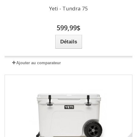
Yeti - Tundra 75
599,99$
Détails
Ajouter au comparateur