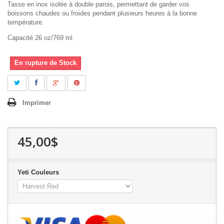
Tasse en inox isolée à double parois, permettant de garder vos
boissons chaudes ou froides pendant plusieurs heures à la bonne
température.
Capacité 26 oz/769 ml
En rupture de Stock
Imprimer
45,00$
Yeti Couleurs