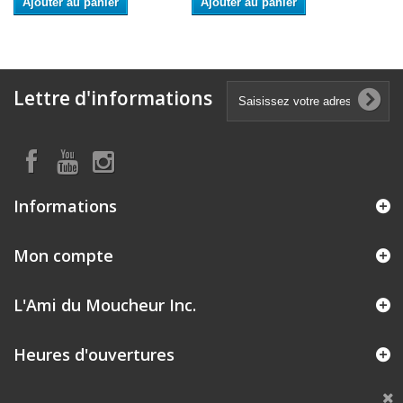
Ajouter au panier
Ajouter au panier
Lettre d'informations
Informations
Mon compte
L'Ami du Moucheur Inc.
Heures d'ouvertures