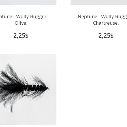
tune - Wolly Bugger -
Neptune - Wolly Bugg
Olive.
Chartreuse.
2,25$
2,25$