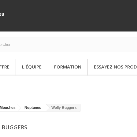
FFRE
L'ÉQUIPE
FORMATION
ESSAYEZ NOS PROD
Mouches
Neptunes
Wolly Buggers
 BUGGERS