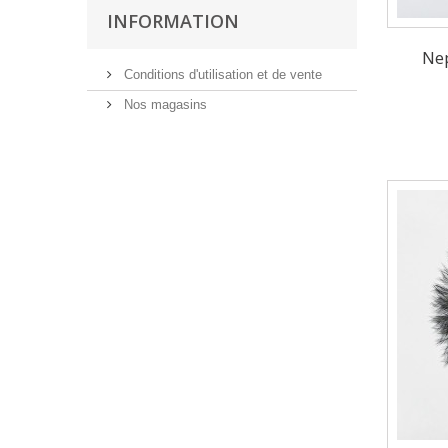
INFORMATION
Nep
Conditions d'utilisation et de vente
Nos magasins