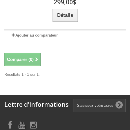
299,00$
Détails
Ajouter au comparateur
Comparer (
0
)
Résultats 1 - 1 sur 1.
Lettre d'informations