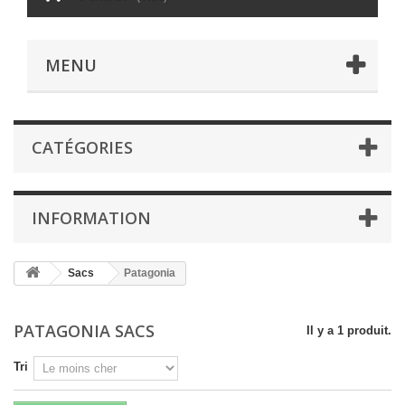
MENU
CATÉGORIES
INFORMATION
Sacs
Patagonia
PATAGONIA SACS
Il y a 1 produit.
Tri