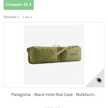
Comparer (
0
)
Résultats 1 - 1 sur 1.
Patagonia - Black Hole Rod Case - Bulkhorn...