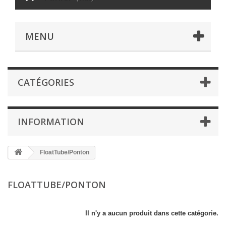
MENU
CATÉGORIES
INFORMATION
FloatTube/Ponton
FLOATTUBE/PONTON
Il n'y a aucun produit dans cette catégorie.