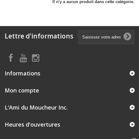
Il n'y a aucun produit dans cette catégorie.
Lettre d'informations
Informations
Mon compte
L'Ami du Moucheur Inc.
Heures d'ouvertures