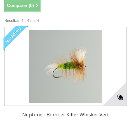
Comparer (
0
)
Résultats 1 - 4 sur 4.
NOUVEAU
Neptune - Bomber Killer Whisker Vert