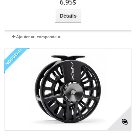
6,95$
Détails
Ajouter au comparateur
NOUVEAU