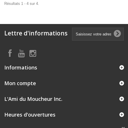
Résultats 1 - 4 sur 4.
Lettre d'informations
Informations
Mon compte
L'Ami du Moucheur Inc.
Heures d'ouvertures