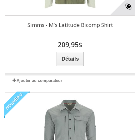
Simms - M's Latitude Bicomp Shirt
209,95$
Détails
Ajouter au comparateur
NOUVEAU