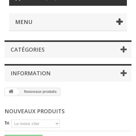
MENU
CATÉGORIES
INFORMATION
Nouveaux produits
NOUVEAUX PRODUITS
Tri