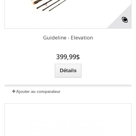
Guideline - Elevation
399,99$
Détails
Ajouter au comparateur