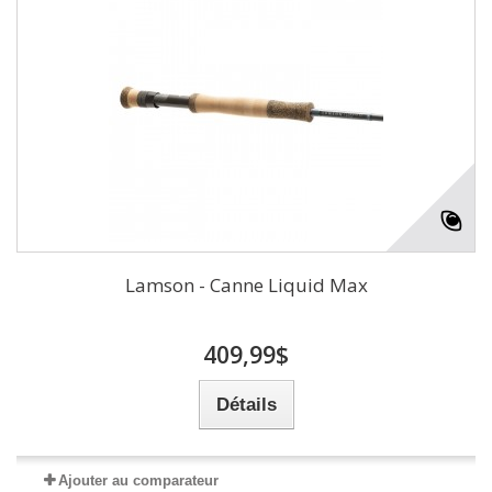
Lamson - Canne Liquid Max
409,99$
Détails
Ajouter au comparateur