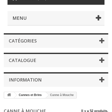
MENU
CATÉGORIES
CATALOGUE
INFORMATION
Cannes et Brins
Canne à Mouche
CANNE À MOUCHE
Il y a 52 produits.