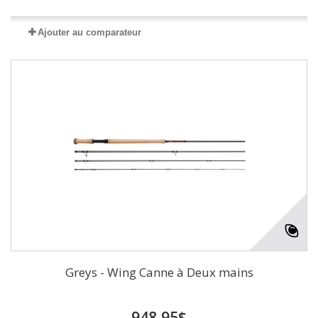
Ajouter au comparateur
Greys - Wing Canne à Deux mains
948,95$