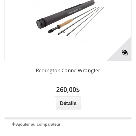
Redington Canne Wrangler
260,00$
Détails
Ajouter au comparateur