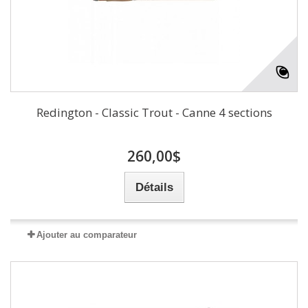
Redington - Classic Trout - Canne 4 sections
260,00$
Détails
Ajouter au comparateur