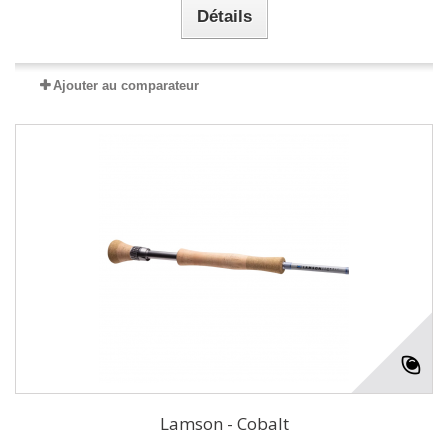
Détails
Ajouter au comparateur
Lamson - Cobalt