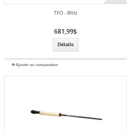
TFO - Blitz
681,99$
Détails
Ajouter au comparateur