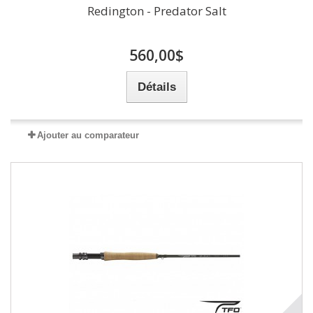
Redington - Predator Salt
560,00$
Détails
Ajouter au comparateur