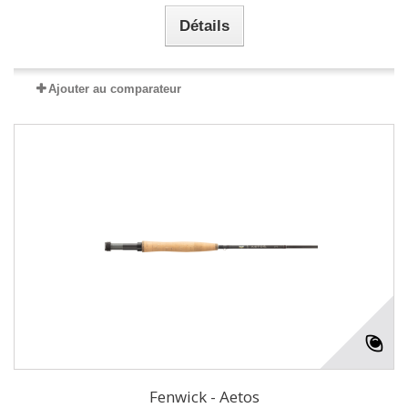
Détails
Ajouter au comparateur
Fenwick - Aetos