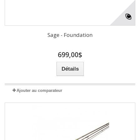
Sage - Foundation
699,00$
Détails
Ajouter au comparateur