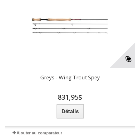
Greys - Wing Trout Spey
831,95$
Détails
Ajouter au comparateur