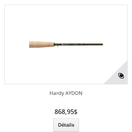
Hardy AYDON
868,95$
Détails