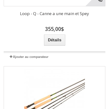
Loop - Q - Canne a une main et Spey
355,00$
Détails
Ajouter au comparateur