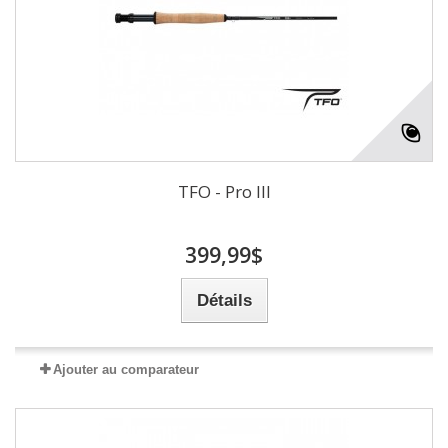
TFO - Pro III
399,99$
Détails
Ajouter au comparateur