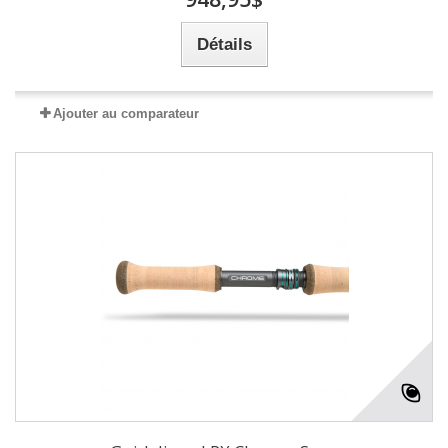
Détails
Ajouter au comparateur