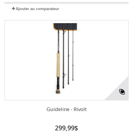
Ajouter au comparateur
Guideline - Rivolt
299,99$