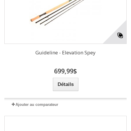
Guideline - Elevation Spey
699,99$
Détails
Ajouter au comparateur