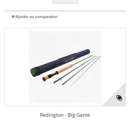
Ajouter au comparateur
Redington - Big Game