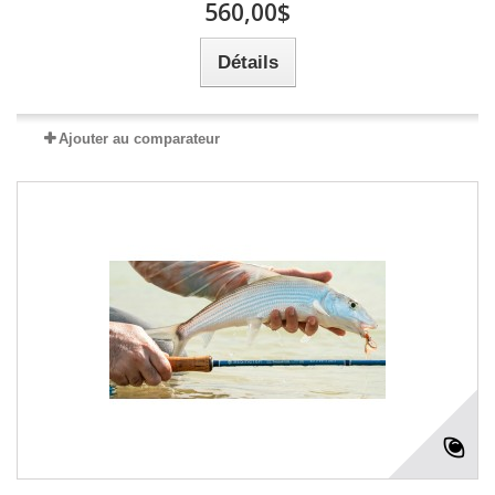
560,00$
Détails
Ajouter au comparateur