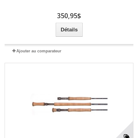
350,95$
Détails
Ajouter au comparateur