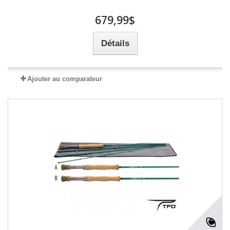
679,99$
Détails
Ajouter au comparateur