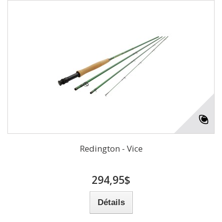
Redington - Vice
294,95$
Détails