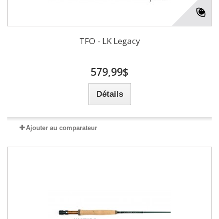
TFO - LK Legacy
579,99$
Détails
Ajouter au comparateur