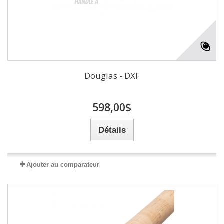
Douglas - DXF
598,00$
Détails
Ajouter au comparateur