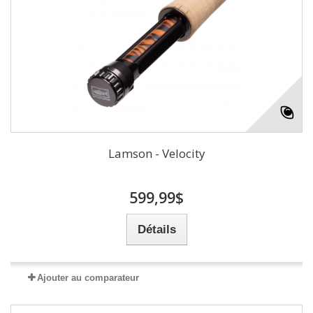
Lamson - Velocity
599,99$
Détails
Ajouter au comparateur