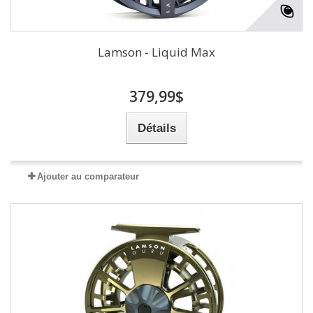
Lamson - Liquid Max
379,99$
Détails
Ajouter au comparateur