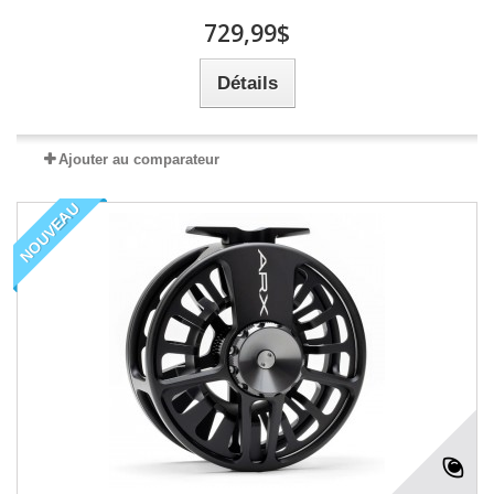
729,99$
Détails
Ajouter au comparateur
NOUVEAU