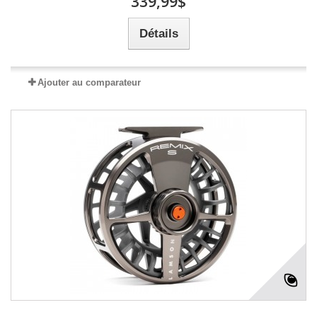
339,99$
Détails
Ajouter au comparateur