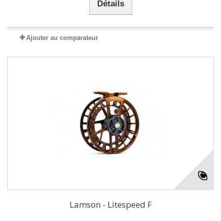
Détails
Ajouter au comparateur
Lamson - Litespeed F