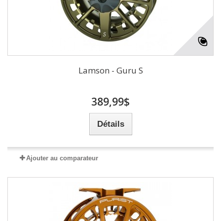
Lamson - Guru S
389,99$
Détails
Ajouter au comparateur