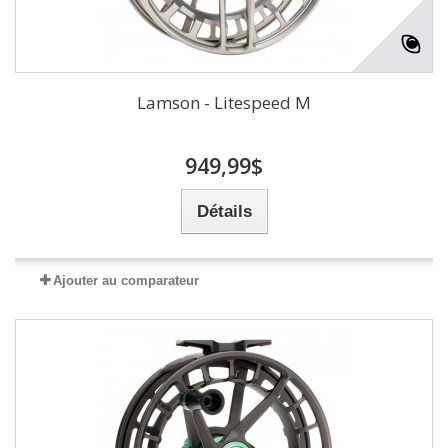
Lamson - Litespeed M
949,99$
Détails
Ajouter au comparateur