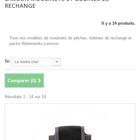
RECHANGE
Il y a 14 produits.
Tous nos modèles de moulinets de pêches, bobines de rechange et
packs Waterworks-Lamson.
Tri
Le moins cher
Comparer (
0
)
Résultats 1 - 14 sur 14.