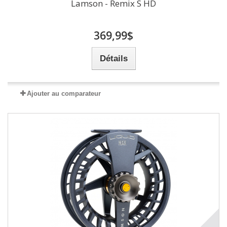
Lamson - Remix S HD
369,99$
Détails
Ajouter au comparateur