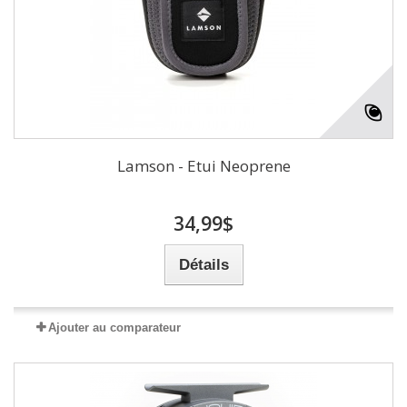
Lamson - Etui Neoprene
34,99$
Détails
Ajouter au comparateur