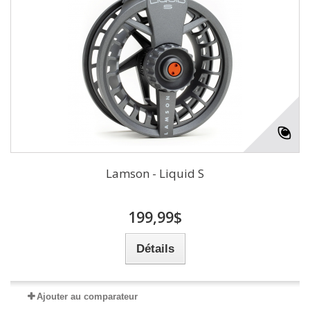
Lamson - Liquid S
199,99$
Détails
Ajouter au comparateur