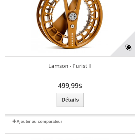
Lamson - Purist II
499,99$
Détails
Ajouter au comparateur