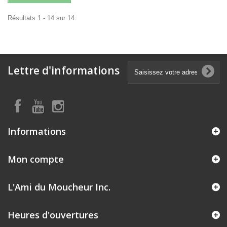
Résultats 1 - 14 sur 14.
Lettre d'informations
Informations
Mon compte
L'Ami du Moucheur Inc.
Heures d'ouvertures