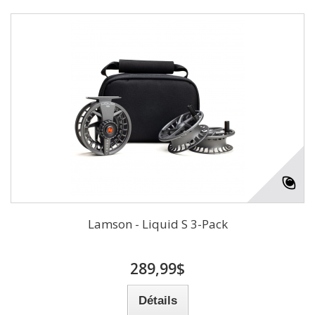
Lamson - Liquid S 3-Pack
289,99$
Détails