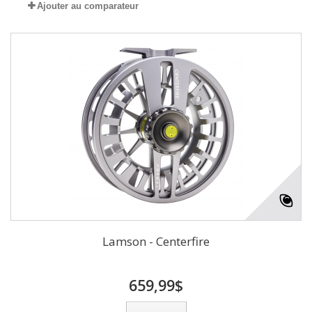
Ajouter au comparateur
Lamson - Centerfire
659,99$