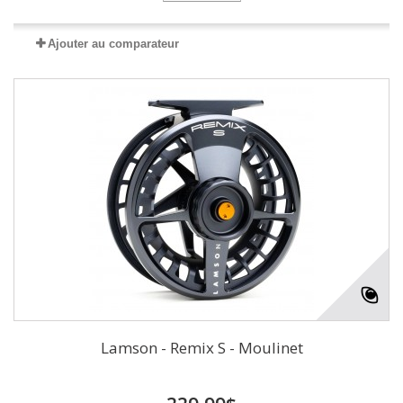
Ajouter au comparateur
Lamson - Remix S - Moulinet