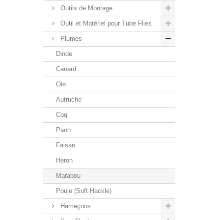
Outils de Montage
Outil et Matériel pour Tube Flies
Plumes
Dinde
Canard
Oie
Autruche
Coq
Paon
Faisan
Heron
Marabou
Poule (Soft Hackle)
Hameçons