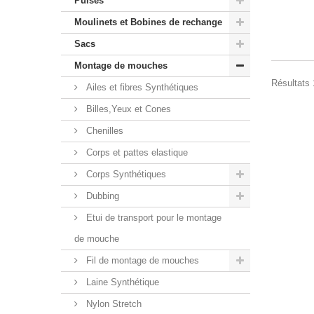
Puises
Moulinets et Bobines de rechange
Sacs
Montage de mouches
Résultats 1
Ailes et fibres Synthétiques
Billes,Yeux et Cones
Chenilles
Corps et pattes elastique
Corps Synthétiques
Dubbing
Etui de transport pour le montage
de mouche
Fil de montage de mouches
Laine Synthétique
Nylon Stretch