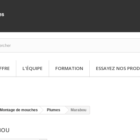
FFRE
L'ÉQUIPE
FORMATION
ESSAYEZ NOS PROD
Montage de mouches
Plumes
Marabou
BOU