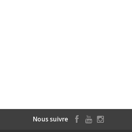
Nous suivre