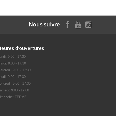
Nous suivre
Heures d'ouvertures
undi: 9:00 - 17:30
ardi: 9:00 - 17:30
ercredi: 9:00 - 17:30
eudi: 9:00 - 17:30
endredi: 9:00 - 17:30
amedi: 9:00 - 17:00
imanche: FERMÉ