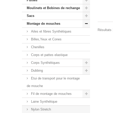
Puises
Moulinets et Bobines de rechange
Sacs
Montage de mouches
Résultats 1
Ailes et fibres Synthétiques
Billes,Yeux et Cones
Chenilles
Corps et pattes elastique
Corps Synthétiques
Dubbing
Etui de transport pour le montage
de mouche
Fil de montage de mouches
Laine Synthétique
Nylon Stretch