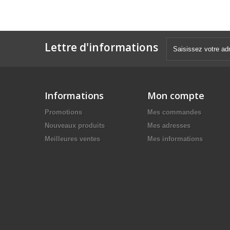
Lettre d'informations
Informations
Mon compte
Promotions
Mes commandes
Nouveaux produits
Mes adresses
Meilleures ventes
Mes informations