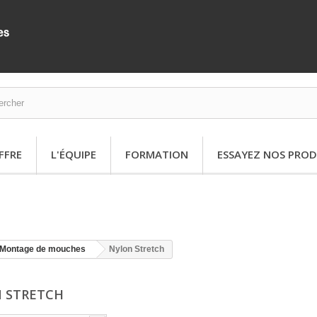
FFRE
L'ÉQUIPE
FORMATION
ESSAYEZ NOS PROD
Montage de mouches
Nylon Stretch
 STRETCH