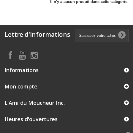
Il n'y a aucun produit dans cette catégorie.
Lettre d'informations
Informations
Mon compte
L'Ami du Moucheur Inc.
Heures d'ouvertures