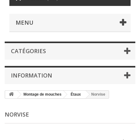
MENU
CATÉGORIES
INFORMATION
Montage de mouches
Étaux
Norvise
NORVISE