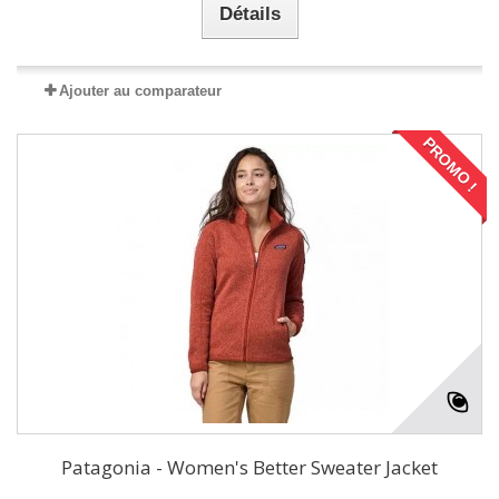
Détails
Ajouter au comparateur
PROMO !
Patagonia - Women's Better Sweater Jacket