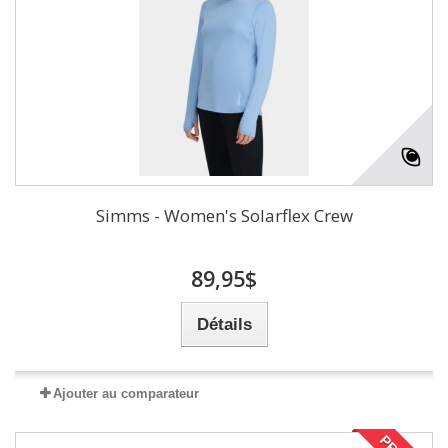
Simms - Women's Solarflex Crew
89,95$
Détails
Ajouter au comparateur