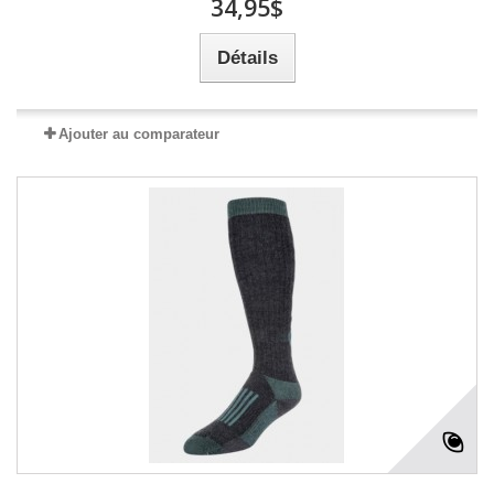
34,95$
Détails
Ajouter au comparateur