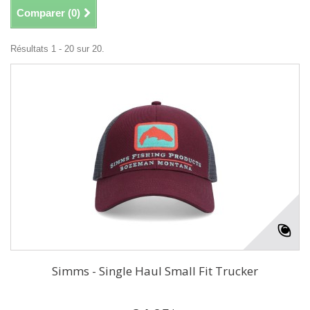
Comparer (
0
)
Résultats 1 - 20 sur 20.
Simms - Single Haul Small Fit Trucker