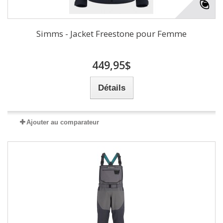
Simms - Jacket Freestone pour Femme
449,95$
Détails
Ajouter au comparateur