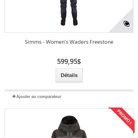
Simms - Women's Waders Freestone
599,95$
Détails
Ajouter au comparateur
PROMO !