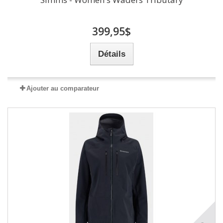
399,95$
Détails
Ajouter au comparateur