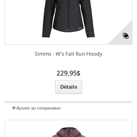
Simms - W's Fall Run Hoody
229,95$
Détails
Ajouter au comparateur