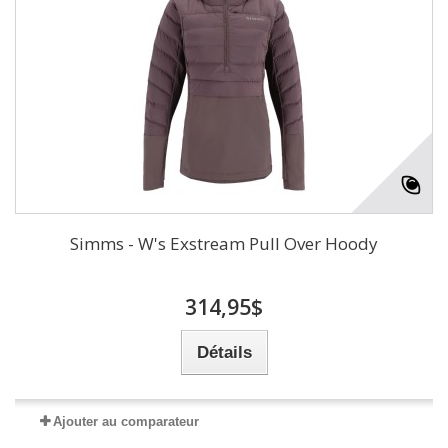
Simms - W's Exstream Pull Over Hoody
314,95$
Détails
Ajouter au comparateur