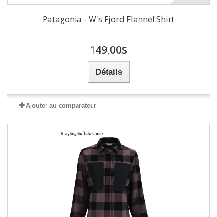
Patagonia - W's Fjord Flannel Shirt
149,00$
Détails
Ajouter au comparateur