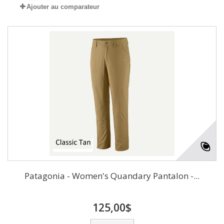
Ajouter au comparateur
Patagonia - Women's Quandary Pantalon -...
125,00$