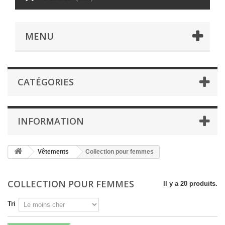
MENU
CATÉGORIES
INFORMATION
Vêtements
Collection pour femmes
COLLECTION POUR FEMMES
Il y a 20 produits.
Tri