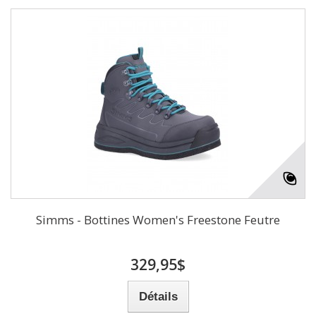
Simms - Bottines Women's Freestone Feutre
329,95$
Détails