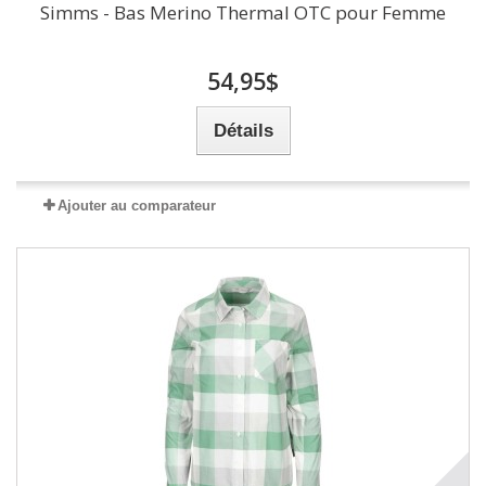
Simms - Bas Merino Thermal OTC pour Femme
54,95$
Détails
Ajouter au comparateur