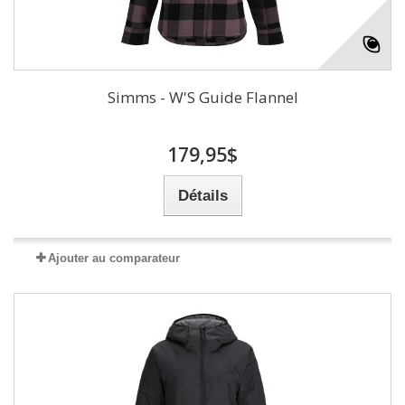
Simms - W'S Guide Flannel
179,95$
Détails
Ajouter au comparateur