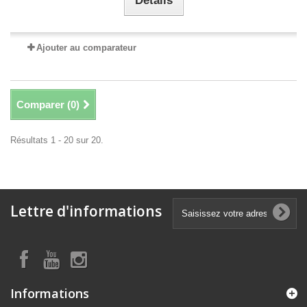
Détails
Ajouter au comparateur
Comparer (
0
)
Résultats 1 - 20 sur 20.
Lettre d'informations
Informations