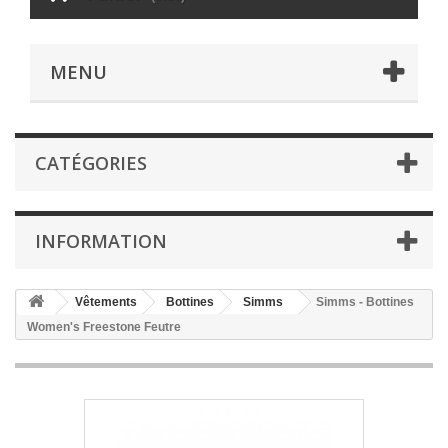
MENU
CATÉGORIES
INFORMATION
Vêtements
Bottines
Simms
Simms - Bottines
Women's Freestone Feutre