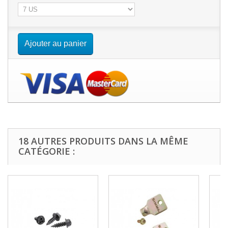
Ajouter au panier
18 AUTRES PRODUITS DANS LA MÊME
CATÉGORIE :