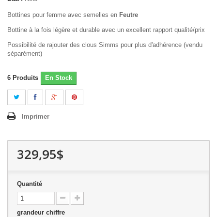
Bottines pour femme avec semelles en
Feutre
Bottine à la fois légère et durable avec un excellent rapport qualité/prix
Possibilité de rajouter des clous Simms pour plus d'adhérence (vendu
séparément)
6
Produits
En Stock
Imprimer
329,95$
Quantité
grandeur chiffre