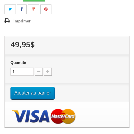
Imprimer
49,95$
Quantité
Ajouter au panier