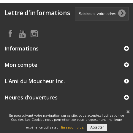
Lettre d'informations
Informations
Mon compte
L'Ami du Moucheur Inc.
Heures d'ouvertures
En poursuivant votre navigation sur ce site, vous acceptez l'utilisation de
Cookies. Les Cookies nous permettent de vous proposer une meilleure
expérience utilisateur.
En savoir plus.
Accepter