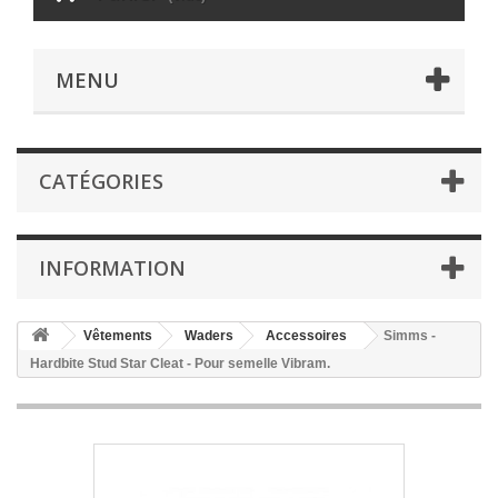
MENU
CATÉGORIES
INFORMATION
Vêtements
Waders
Accessoires
Simms -
Hardbite Stud Star Cleat - Pour semelle Vibram.