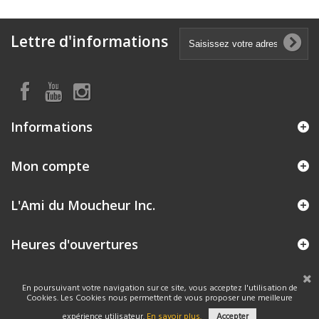
Lettre d'informations
Informations
Mon compte
L'Ami du Moucheur Inc.
Heures d'ouvertures
En poursuivant votre navigation sur ce site, vous acceptez l'utilisation de
Cookies. Les Cookies nous permettent de vous proposer une meilleure
expérience utilisateur.
En savoir plus.
Accepter