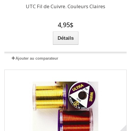
UTC Fil de Cuivre. Couleurs Claires
4,95$
Détails
Ajouter au comparateur