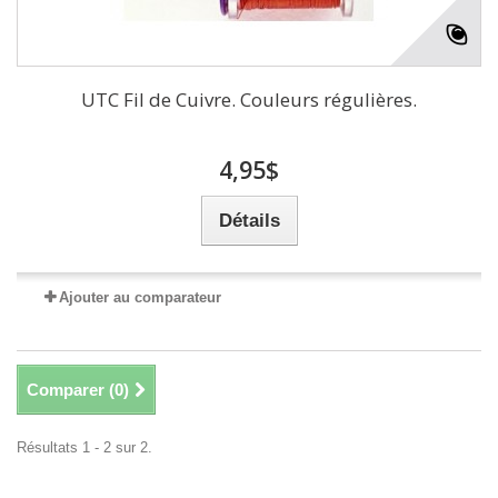
UTC Fil de Cuivre. Couleurs régulières.
4,95$
Détails
Ajouter au comparateur
Comparer (
0
)
Résultats 1 - 2 sur 2.