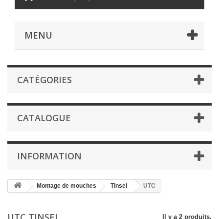
MENU
CATÉGORIES
CATALOGUE
INFORMATION
Montage de mouches
Tinsel
UTC
UTC TINSEL
Il y a 2 produits.