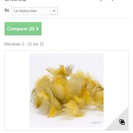
Tri
Le moins cher
Comparer (
0
)
Résultats 1 - 12 sur 12.