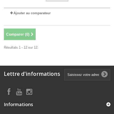
Ajouter au comparateur
Comparer (
0
)
Résultats 1 - 12 sur 12.
Lettre d'informations
Informations