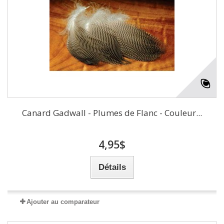
Canard Gadwall - Plumes de Flanc - Couleur...
4,95$
Détails
Ajouter au comparateur