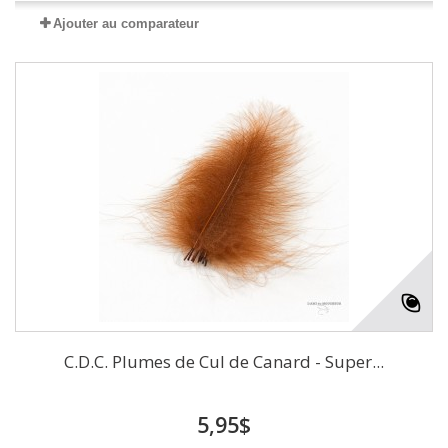
Ajouter au comparateur
C.D.C. Plumes de Cul de Canard - Super...
5,95$