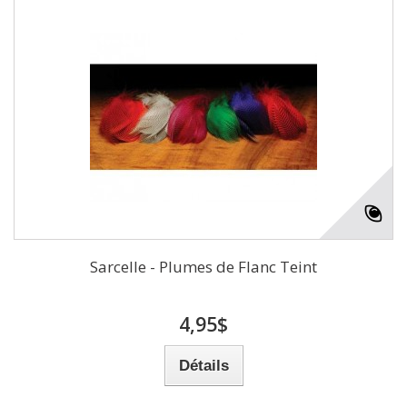
Sarcelle - Plumes de Flanc Teint
4,95$
Détails