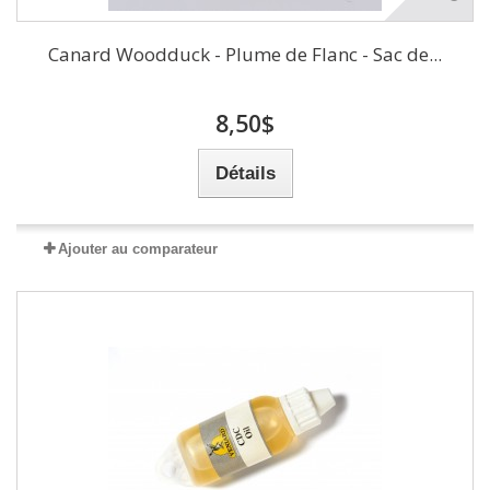
Canard Woodduck - Plume de Flanc - Sac de...
8,50$
Détails
Ajouter au comparateur