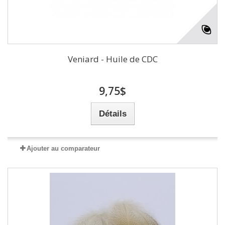
Veniard - Huile de CDC
9,75$
Détails
Ajouter au comparateur