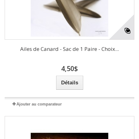
Ailes de Canard - Sac de 1 Paire - Choix...
4,50$
Détails
Ajouter au comparateur