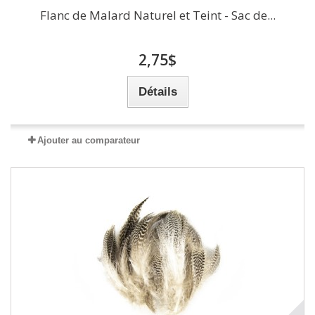
Flanc de Malard Naturel et Teint - Sac de...
2,75$
Détails
Ajouter au comparateur