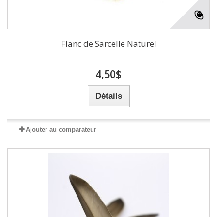
Flanc de Sarcelle Naturel
4,50$
Détails
Ajouter au comparateur