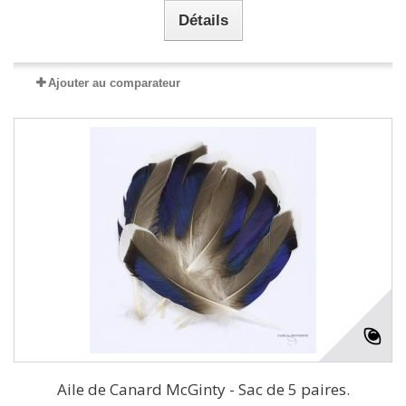
Détails
Ajouter au comparateur
Aile de Canard McGinty - Sac de 5 paires.