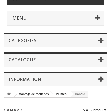
MENU
CATÉGORIES
CATALOGUE
INFORMATION
Montage de mouches
Plumes
Canard
CANARD
Il y a 12 produits.