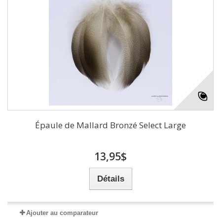
Épaule de Mallard Bronzé Select Large
13,95$
Détails
Ajouter au comparateur