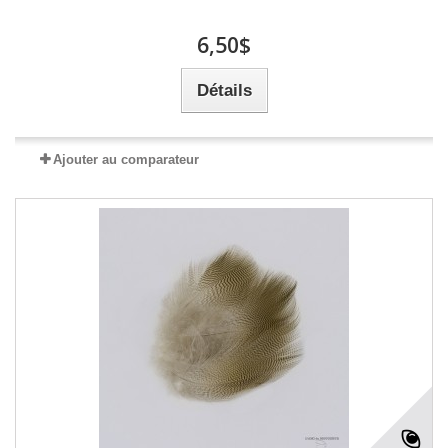
6,50$
Détails
Ajouter au comparateur