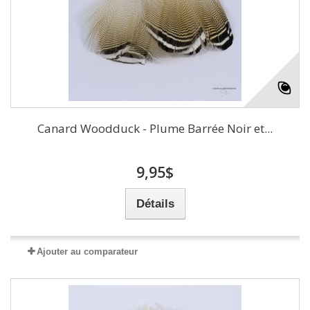
Canard Woodduck - Plume Barrée Noir et...
9,95$
Détails
Ajouter au comparateur