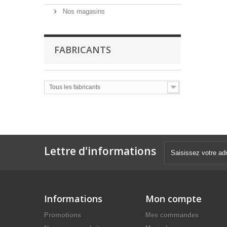
Nos magasins
FABRICANTS
Tous les fabricants
Lettre d'informations
Informations
Mon compte
Promotions
Mes commandes