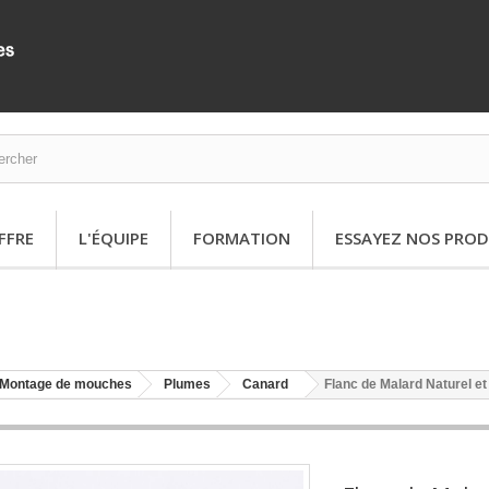
FFRE
L'ÉQUIPE
FORMATION
ESSAYEZ NOS PROD
Montage de mouches
Plumes
Canard
Flanc de Malard Naturel et 