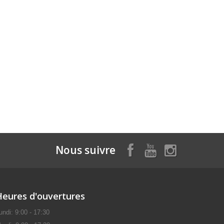
Nous suivre
Heures d'ouvertures
undi: 9:00 - 17:30