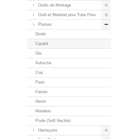
Outils de Montage
Outil et Matériel pour Tube Flies
Plumes
Dinde
Canard
Oie
Autruche
Coq
Paon
Faisan
Heron
Marabou
Poule (Soft Hackle)
Hameçons