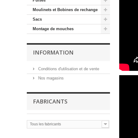
Puises
Moulinets et Bobines de rechange
Sacs
Montage de mouches
INFORMATION
Conditions d'utilisation et de vente
Nos magasins
FABRICANTS
Tous les fabricants