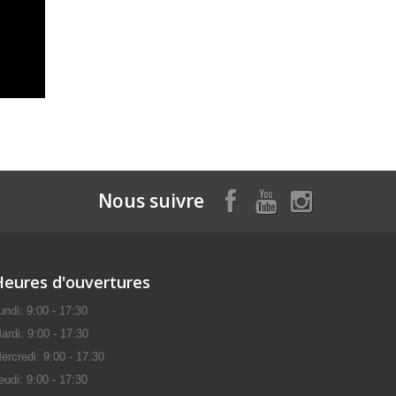
Nous suivre
Heures d'ouvertures
undi: 9:00 - 17:30
ardi: 9:00 - 17:30
ercredi: 9:00 - 17:30
eudi: 9:00 - 17:30