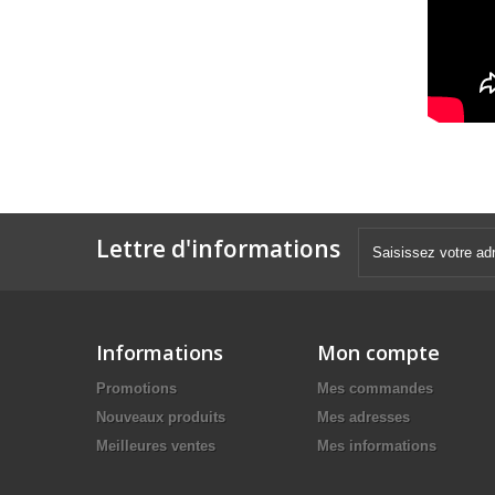
Lettre d'informations
Informations
Mon compte
Promotions
Mes commandes
Nouveaux produits
Mes adresses
Meilleures ventes
Mes informations