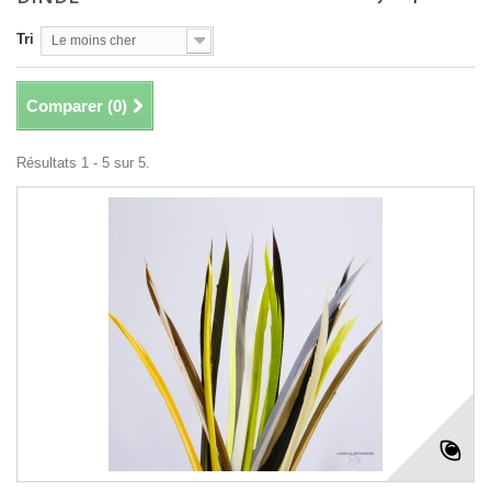
Tri
Le moins cher
Comparer (
0
)
Résultats 1 - 5 sur 5.