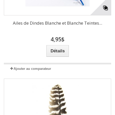
Ailes de Dindes Blanche et Blanche Teintes...
4,95$
Détails
Ajouter au comparateur