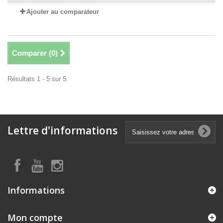
Ajouter au comparateur
Comparer (
0
)
Résultats 1 - 5 sur 5.
Lettre d'informations
Informations
Mon compte