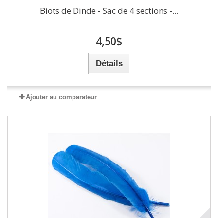
Biots de Dinde - Sac de 4 sections -...
4,50$
Détails
Ajouter au comparateur