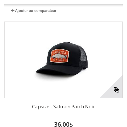
Ajouter au comparateur
Capsize - Salmon Patch Noir
36,00$