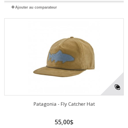
Ajouter au comparateur
Patagonia - Fly Catcher Hat
55,00$