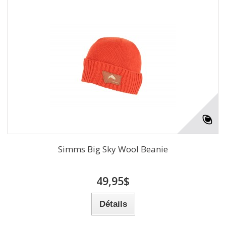
Simms Big Sky Wool Beanie
49,95$
Détails