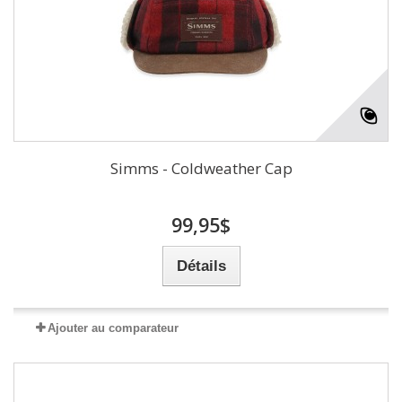
Simms - Coldweather Cap
99,95$
Détails
Ajouter au comparateur