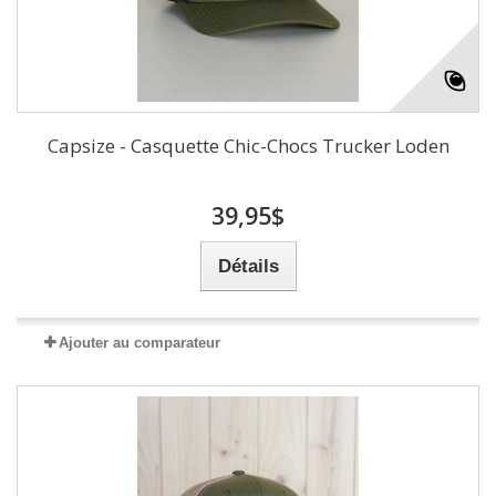
Capsize - Casquette Chic-Chocs Trucker Loden
39,95$
Détails
Ajouter au comparateur