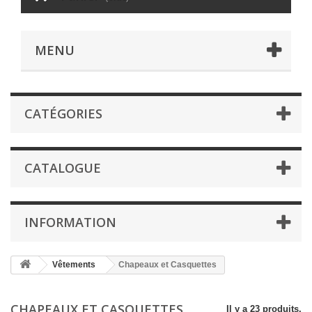
MENU
CATÉGORIES
CATALOGUE
INFORMATION
Vêtements
Chapeaux et Casquettes
CHAPEAUX ET CASQUETTES
Il y a 23 produits.