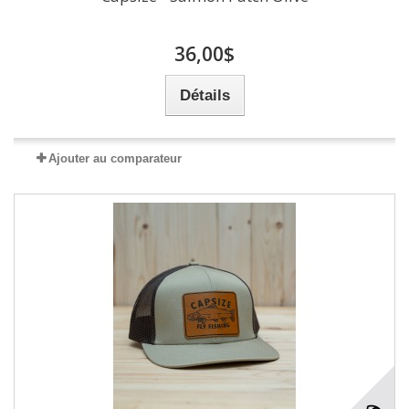
36,00$
Détails
Ajouter au comparateur