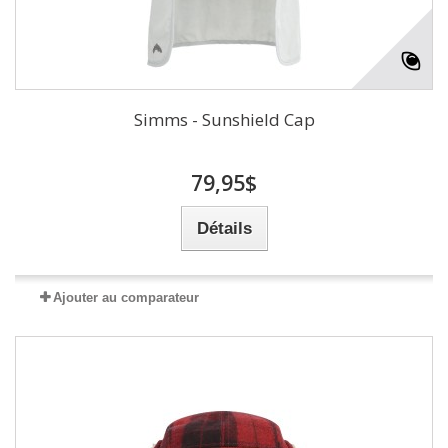
Simms - Sunshield Cap
79,95$
Détails
Ajouter au comparateur