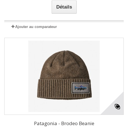
Détails
Ajouter au comparateur
Patagonia - Brodeo Beanie