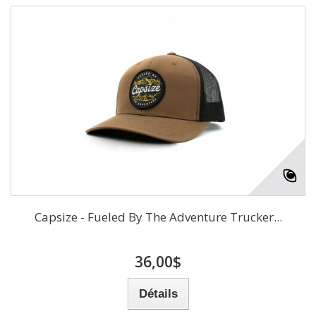
Capsize - Fueled By The Adventure Trucker...
36,00$
Détails