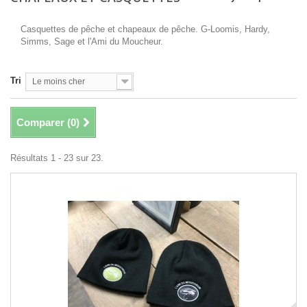
Casquettes de pêche et chapeaux de pêche. G-Loomis, Hardy,
Simms, Sage et l'Ami du Moucheur.
Tri
Le moins cher
Comparer (
0
)
Résultats 1 - 23 sur 23.