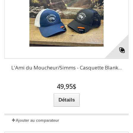
L'Ami du Moucheur/Simms - Casquette Blank...
49,95$
Détails
Ajouter au comparateur