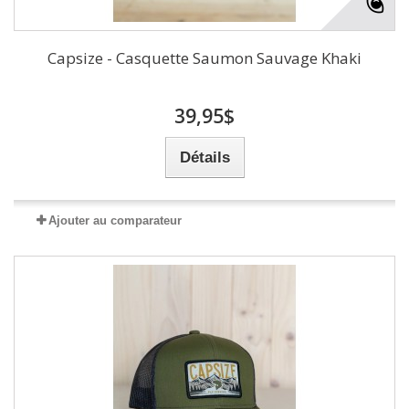
Capsize - Casquette Saumon Sauvage Khaki
39,95$
Détails
Ajouter au comparateur