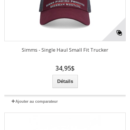
Simms - Single Haul Small Fit Trucker
34,95$
Détails
Ajouter au comparateur