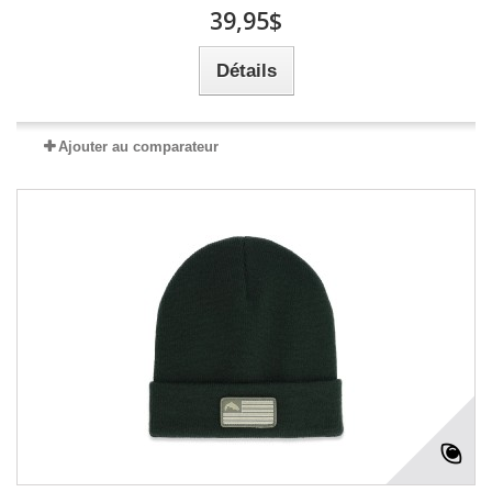
39,95$
Détails
Ajouter au comparateur