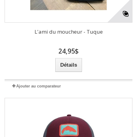
L'ami du moucheur - Tuque
24,95$
Détails
Ajouter au comparateur