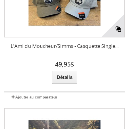
L'Ami du Moucheur/Simms - Casquette Single...
49,95$
Détails
Ajouter au comparateur