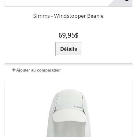
Simms - Windstopper Beanie
69,95$
Détails
Ajouter au comparateur