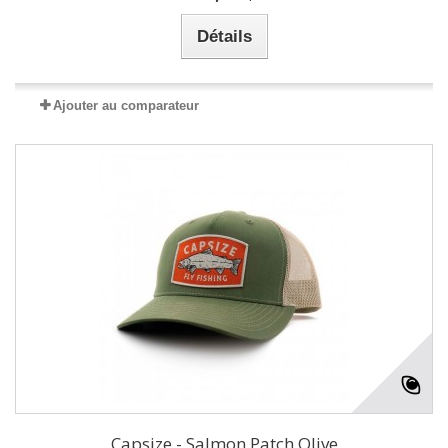
Détails
Ajouter au comparateur
Capsize - Salmon Patch Olive