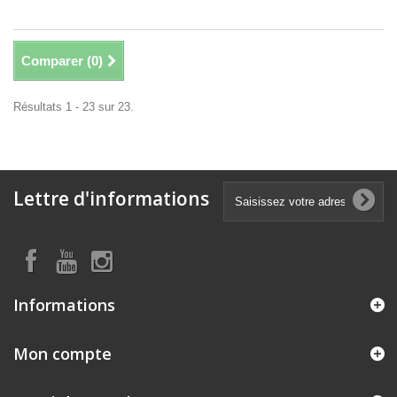
Comparer (
0
)
Résultats 1 - 23 sur 23.
Lettre d'informations
Informations
Mon compte