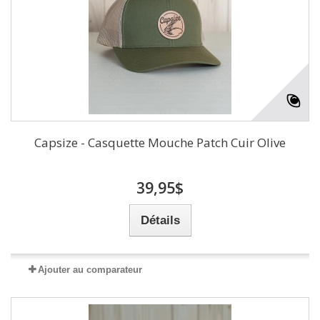
Capsize - Casquette Mouche Patch Cuir Olive
39,95$
Détails
Ajouter au comparateur