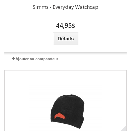
Simms - Everyday Watchcap
44,95$
Détails
Ajouter au comparateur