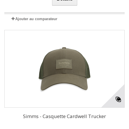
Ajouter au comparateur
Simms - Casquette Cardwell Trucker