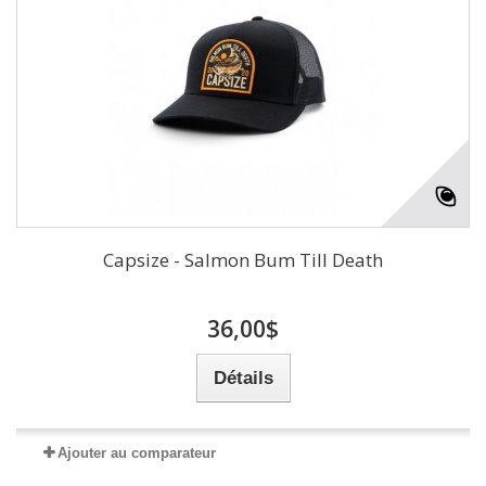
Capsize - Salmon Bum Till Death
36,00$
Détails
Ajouter au comparateur