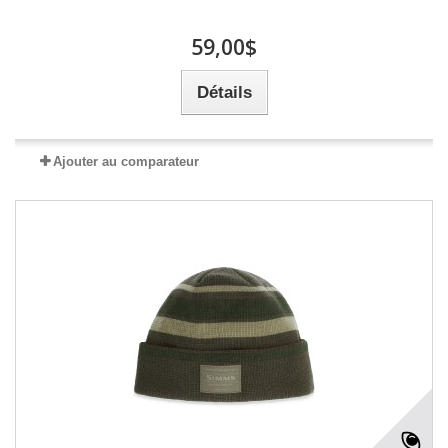
59,00$
Détails
Ajouter au comparateur