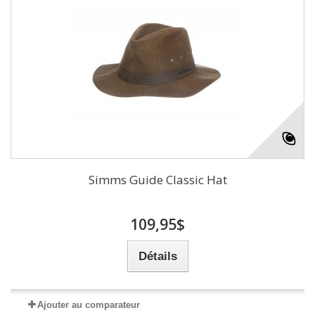
Simms Guide Classic Hat
109,95$
Détails
Ajouter au comparateur