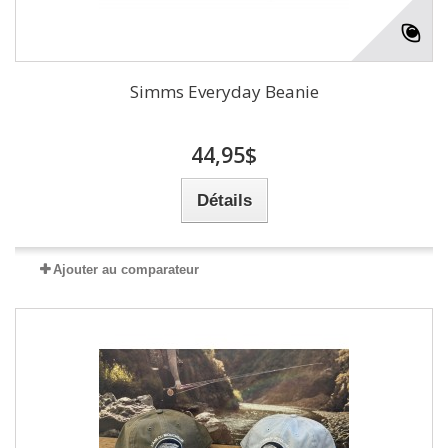
Simms Everyday Beanie
44,95$
Détails
Ajouter au comparateur