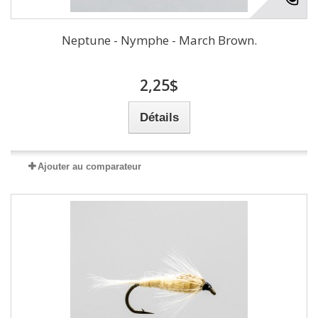
Neptune - Nymphe - March Brown.
2,25$
Détails
Ajouter au comparateur