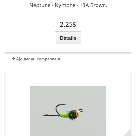
Neptune - Nymphe - 13A Brown.
2,25$
Détails
Ajouter au comparateur