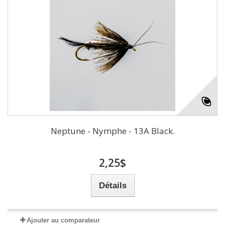
Neptune - Nymphe - 13A Black.
2,25$
Détails
Ajouter au comparateur