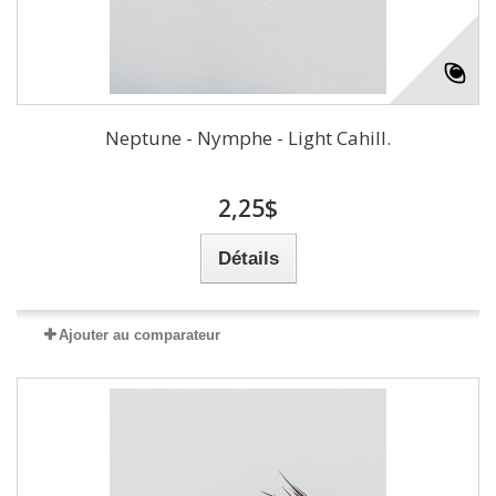
Neptune - Nymphe - Light Cahill.
2,25$
Détails
Ajouter au comparateur