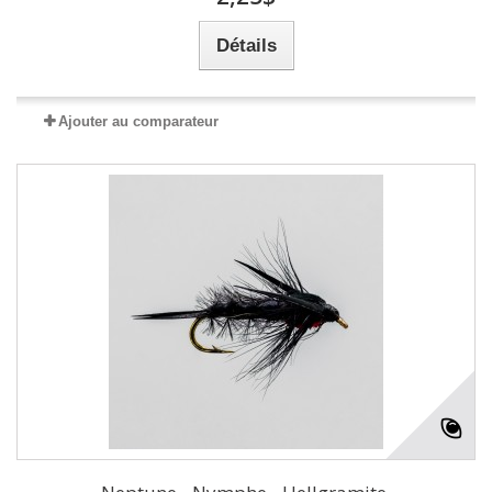
Détails
Ajouter au comparateur