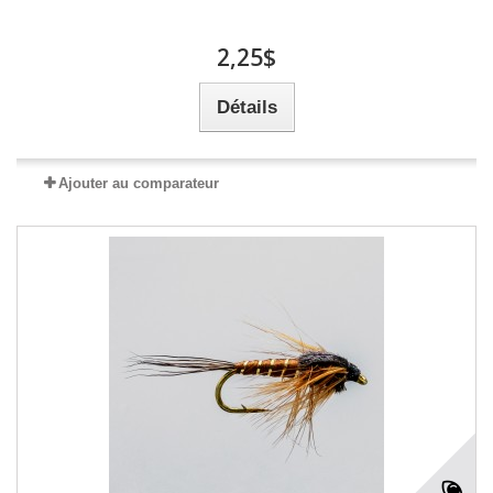
2,25$
Détails
Ajouter au comparateur