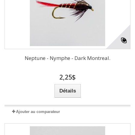
Neptune - Nymphe - Dark Montreal.
2,25$
Détails
Ajouter au comparateur