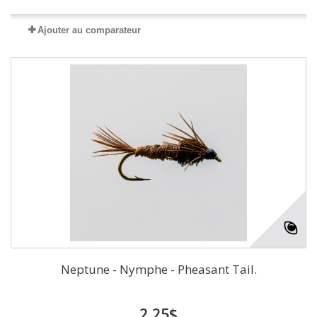
Ajouter au comparateur
Neptune - Nymphe - Pheasant Tail.
2,25$