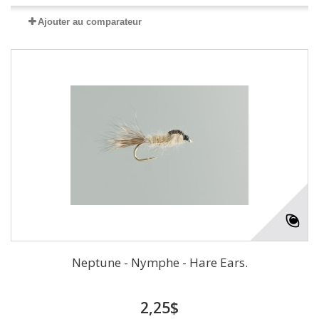
Ajouter au comparateur
Neptune - Nymphe - Hare Ears.
2,25$