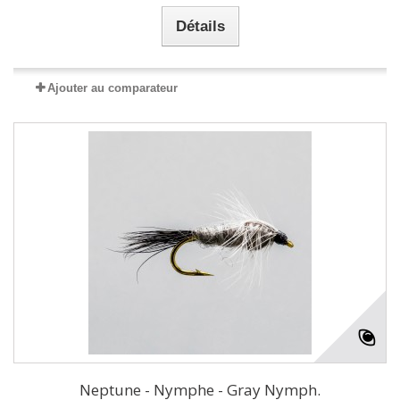
Détails
Ajouter au comparateur
Neptune - Nymphe - Gray Nymph.