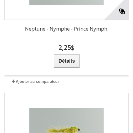
Neptune - Nymphe - Prince Nymph.
2,25$
Détails
Ajouter au comparateur