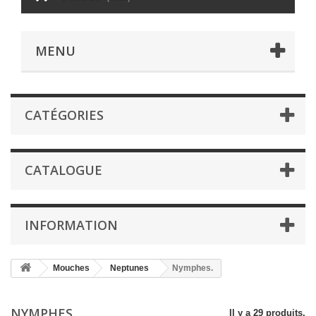
MENU
CATÉGORIES
CATALOGUE
INFORMATION
Mouches
Neptunes
Nymphes.
NYMPHES.
Il y a 29 produits.