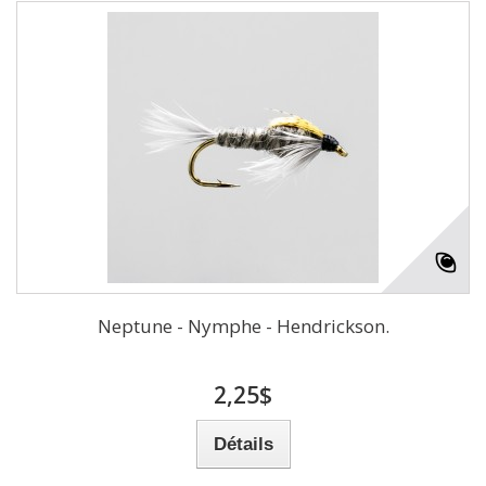
Neptune - Nymphe - Hendrickson.
2,25$
Détails