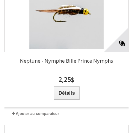
Neptune - Nymphe Bille Prince Nymphs
2,25$
Détails
Ajouter au comparateur