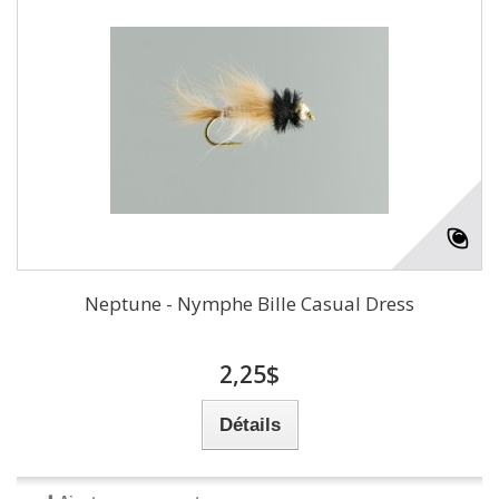
Neptune - Nymphe Bille Casual Dress
2,25$
Détails