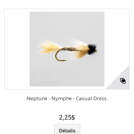
Neptune - Nymphe - Casual Dress.
2,25$
Détails