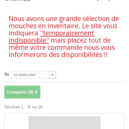
Nous avons une grande sélection de
mouches en inventaire. Le site vous
indiquera
''temporairement
indisponible''
mais placez tout de
même votre commande nous vous
informerons des disponibilités !!
Tri
Le moins cher
Comparer (
0
)
Résultats 1 - 29 sur 29.