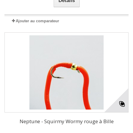
Détails
Ajouter au comparateur
Neptune - Squirmy Wormy rouge à Bille