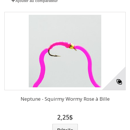
Ajouter au comparateur
Neptune - Squirmy Wormy Rose à Bille
2,25$