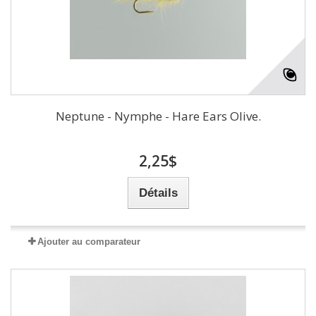
Neptune - Nymphe - Hare Ears Olive.
2,25$
Détails
Ajouter au comparateur