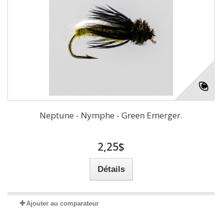
Neptune - Nymphe - Green Emerger.
2,25$
Détails
Ajouter au comparateur