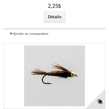
2,25$
Détails
Ajouter au comparateur