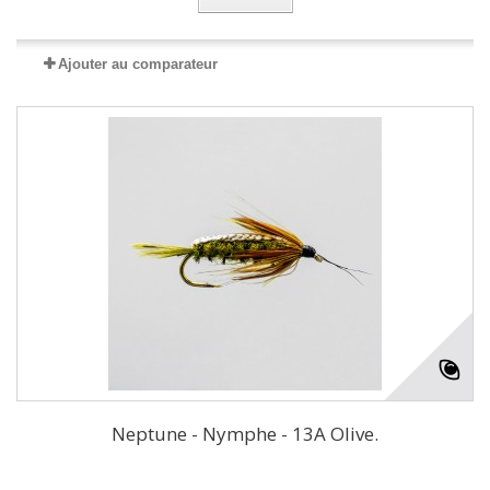
Ajouter au comparateur
Neptune - Nymphe - 13A Olive.