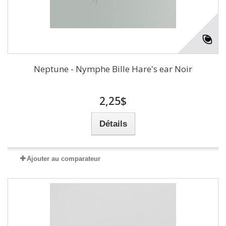
Neptune - Nymphe Bille Hare's ear Noir
2,25$
Détails
Ajouter au comparateur