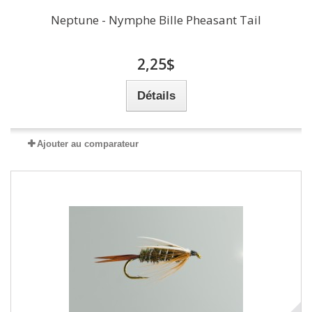
Neptune - Nymphe Bille Pheasant Tail
2,25$
Détails
Ajouter au comparateur