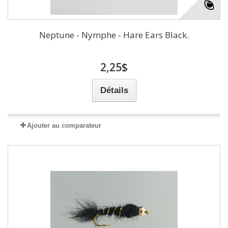
Neptune - Nymphe - Hare Ears Black.
2,25$
Détails
Ajouter au comparateur