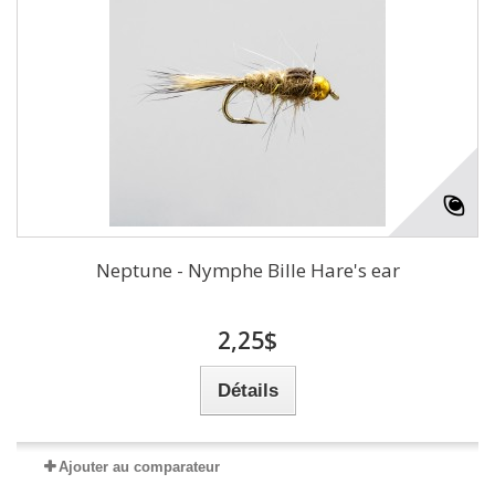
Neptune - Nymphe Bille Hare's ear
2,25$
Détails
Ajouter au comparateur