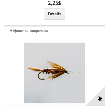
2,25$
Détails
Ajouter au comparateur