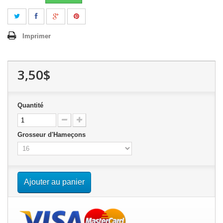
Imprimer
3,50$
Quantité
Grosseur d'Hameçons
Ajouter au panier