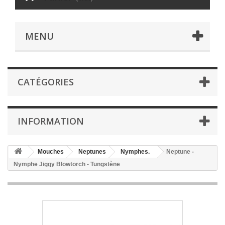
MENU
CATÉGORIES
INFORMATION
Mouches
Neptunes
Nymphes.
Neptune -
Nymphe Jiggy Blowtorch - Tungstène