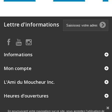
Lettre d'informations
Informations
Mon compte
L'Ami du Moucheur Inc.
Heures d'ouvertures
En poursuivant votre navigation sur ce site, vous acceptez l'utilisation de