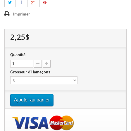
Imprimer
2,25$
Quantité
Grosseur d'Hameçons
Ajouter au panier