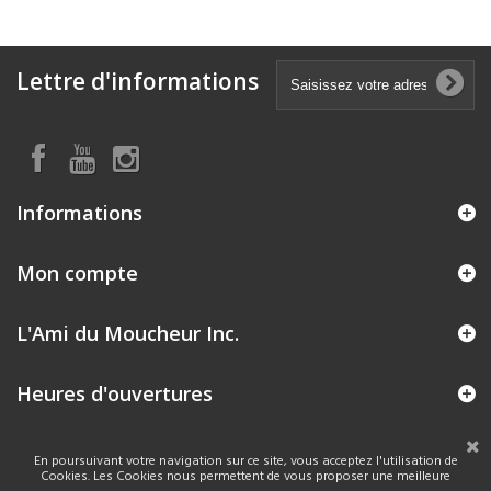
Lettre d'informations
Informations
Mon compte
L'Ami du Moucheur Inc.
Heures d'ouvertures
En poursuivant votre navigation sur ce site, vous acceptez l'utilisation de
Cookies. Les Cookies nous permettent de vous proposer une meilleure