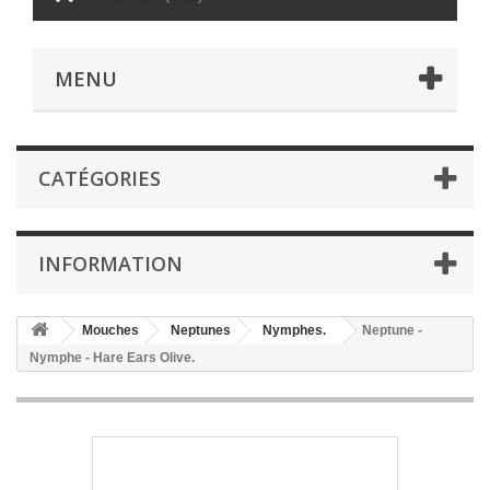
MENU
CATÉGORIES
INFORMATION
Mouches
Neptunes
Nymphes.
Neptune -
Nymphe - Hare Ears Olive.