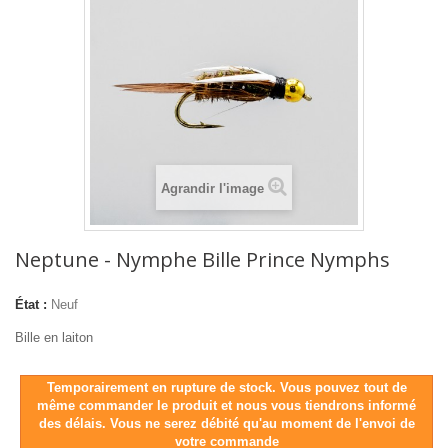
Agrandir l'image
Neptune - Nymphe Bille Prince Nymphs
État :
Neuf
Bille en laiton
Temporairement en rupture de stock. Vous pouvez tout de
même commander le produit et nous vous tiendrons informé
des délais. Vous ne serez débité qu'au moment de l'envoi de
votre commande