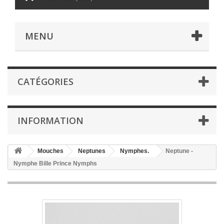
MENU
CATÉGORIES
INFORMATION
Mouches
Neptunes
Nymphes.
Neptune -
Nymphe Bille Prince Nymphs