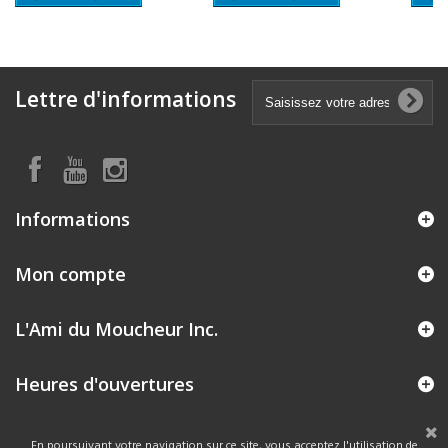
Lettre d'informations
Informations
Mon compte
L'Ami du Moucheur Inc.
Heures d'ouvertures
En poursuivant votre navigation sur ce site, vous acceptez l'utilisation de