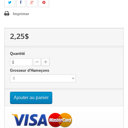
Imprimer
2,25$
Quantité
Grosseur d'Hameçons
Ajouter au panier