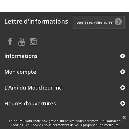
Lettre d'informations
Informations
Mon compte
L'Ami du Moucheur Inc.
Heures d'ouvertures
En poursuivant votre navigation sur ce site, vous acceptez l'utilisation de
Cookies. Les Cookies nous permettent de vous proposer une meilleure