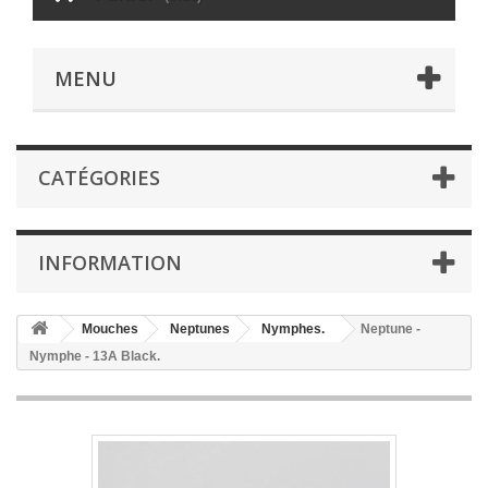
MENU
CATÉGORIES
INFORMATION
Mouches
Neptunes
Nymphes.
Neptune -
Nymphe - 13A Black.