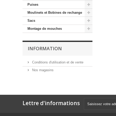
Puises
Moulinets et Bobines de rechange
Sacs
Montage de mouches
INFORMATION
Conditions d'utilisation et de vente
Nos magasins
Lettre d'informations