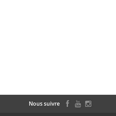
Nous suivre