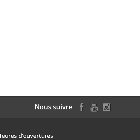
Nous suivre
Heures d'ouvertures