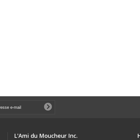
L'Ami du Moucheur Inc.