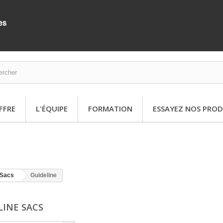
FFRE
L'ÉQUIPE
FORMATION
ESSAYEZ NOS PROD
Sacs
Guideline
LINE SACS