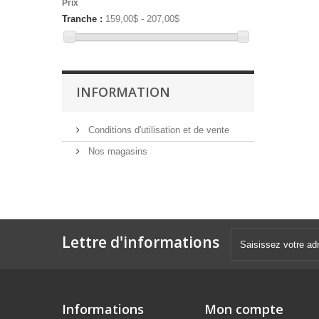
Prix
Tranche :
159,00$ - 207,00$
INFORMATION
Conditions d'utilisation et de vente
Nos magasins
Lettre d'informations
Informations
Mon compte