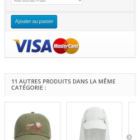
Ajouter au panier
11 AUTRES PRODUITS DANS LA MÊME
CATÉGORIE :