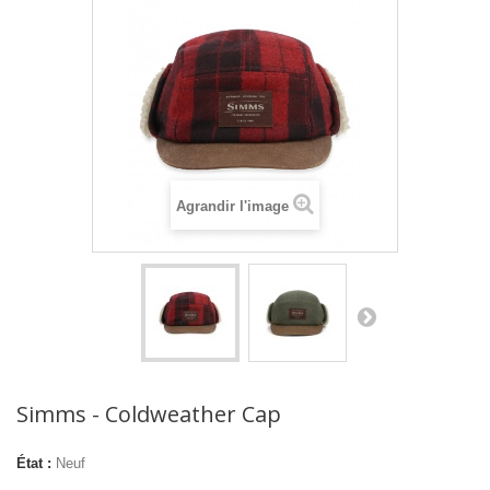
Agrandir l'image
Simms - Coldweather Cap
État :
Neuf