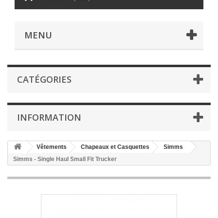
MENU
CATÉGORIES
INFORMATION
Vêtements
Chapeaux et Casquettes
Simms
Simms - Single Haul Small Fit Trucker