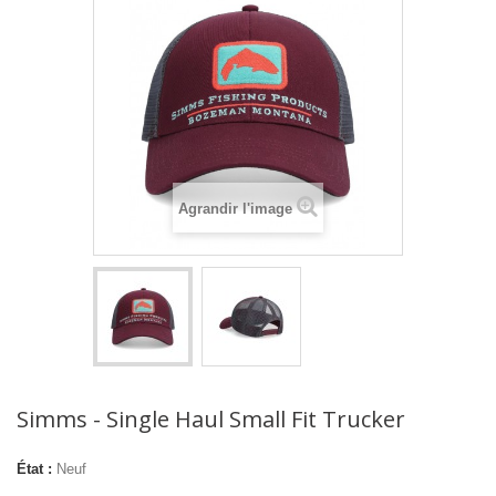
Agrandir l'image
Simms - Single Haul Small Fit Trucker
État :
Neuf