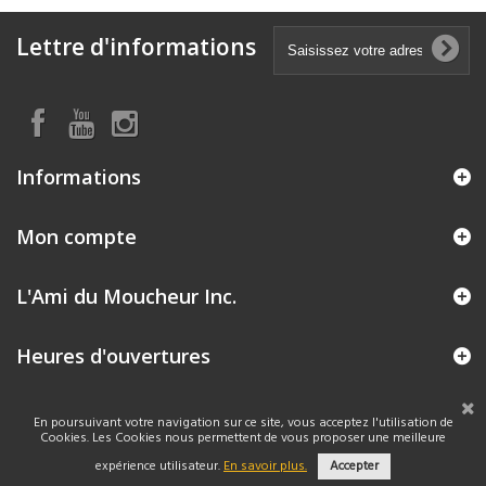
Lettre d'informations
Informations
Mon compte
L'Ami du Moucheur Inc.
Heures d'ouvertures
En poursuivant votre navigation sur ce site, vous acceptez l'utilisation de
Cookies. Les Cookies nous permettent de vous proposer une meilleure
expérience utilisateur.
En savoir plus.
Accepter