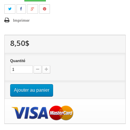
Imprimer
8,50$
Quantité
Ajouter au panier