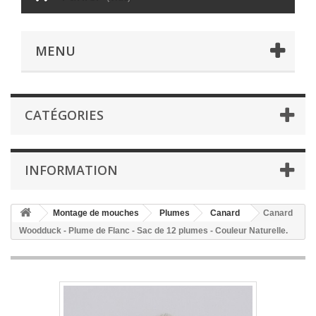
MENU
CATÉGORIES
INFORMATION
Montage de mouches
Plumes
Canard
Canard
Woodduck - Plume de Flanc - Sac de 12 plumes - Couleur Naturelle.