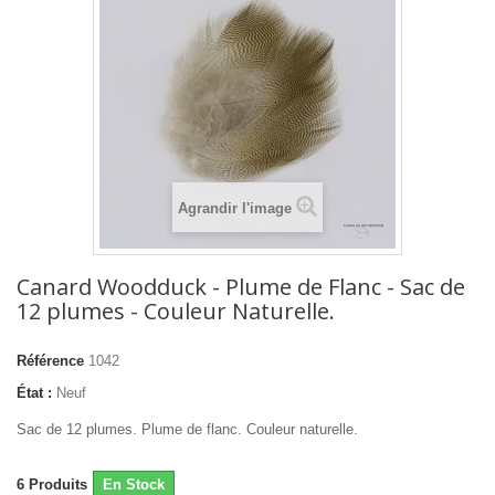
Agrandir l'image
Canard Woodduck - Plume de Flanc - Sac de
12 plumes - Couleur Naturelle.
Référence
1042
État :
Neuf
Sac de 12 plumes. Plume de flanc. Couleur naturelle.
6
Produits
En Stock